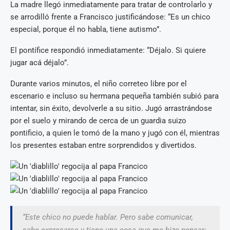
La madre llegó inmediatamente para tratar de controlarlo y
se arrodilló frente a Francisco justificándose: “Es un chico
especial, porque él no habla, tiene autismo”.
El pontífice respondió inmediatamente: “Déjalo. Si quiere
jugar acá déjalo”.
Durante varios minutos, el niño correteo libre por el
escenario e incluso su hermana pequeña también subió para
intentar, sin éxito, devolverle a su sitio. Jugó arrastrándose
por el suelo y mirando de cerca de un guardia suizo
pontificio, a quien le tomó de la mano y jugó con él, mientras
los presentes estaban entre sorprendidos y divertidos.
“Este chico no puede hablar. Pero sabe comunicar,