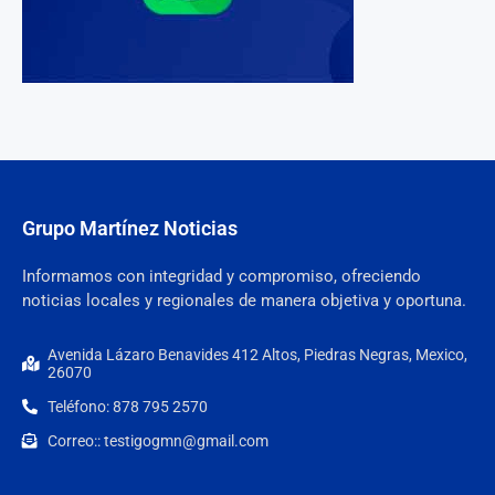
Grupo Martínez Noticias
Informamos con integridad y compromiso, ofreciendo
noticias locales y regionales de manera objetiva y oportuna.
Avenida Lázaro Benavides 412 Altos, Piedras Negras, Mexico,
26070
Teléfono: 878 795 2570
Correo:: testigogmn@gmail.com