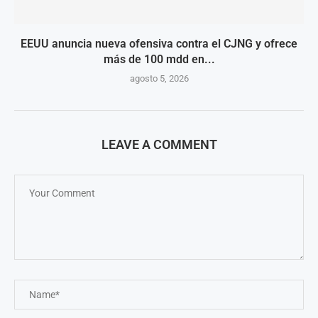
EEUU anuncia nueva ofensiva contra el CJNG y ofrece
más de 100 mdd en...
agosto 5, 2026
LEAVE A COMMENT