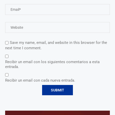
Save my name, email, and website in this browser for the
next time I comment.
Recibir un email con los siguientes comentarios a esta
entrada.
Recibir un email con cada nueva entrada.