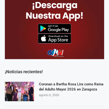
¡Noticias recientes!
Coronan a Bertha Rosa Lira como Reina
del Adulto Mayor 2026 en Zaragoza
agosto 6, 2026