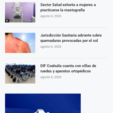
Sector Salud exhorta a mujeres a
practicarse la mastografía
agosto 6, 2026
Jurisdicción Sanitaria advierte sobre
quemaduras provocadas por el sol
agosto 6, 2026
DIF Coahuila cuenta con sillas de
ruedas y aparatos ortopédicos
agosto 6, 2026