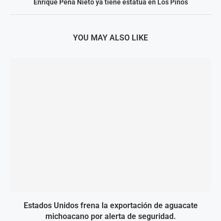
Enrique Peña Nieto ya tiene estatua en Los Pinos
YOU MAY ALSO LIKE
Estados Unidos frena la exportación de aguacate
michoacano por alerta de seguridad.