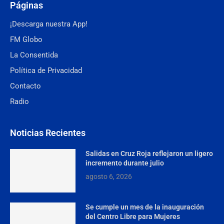
Páginas
¡Descarga nuestra App!
FM Globo
La Consentida
Política de Privacidad
Contacto
Radio
Noticias Recientes
Salidas en Cruz Roja reflejaron un ligero
incremento durante julio
agosto 6, 2026
Se cumple un mes de la inauguración
del Centro Libre para Mujeres