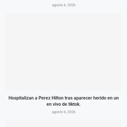
agosto 6, 2026
Hospitalizan a Perez Hilton tras aparecer herido en un
en vivo de tiktok.
agosto 6, 2026