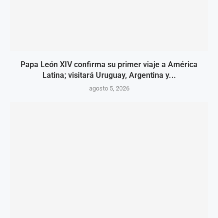
Papa León XIV confirma su primer viaje a América
Latina; visitará Uruguay, Argentina y...
agosto 5, 2026