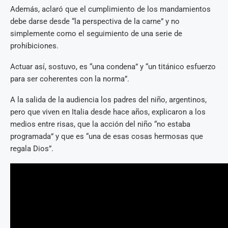
Además, aclaró que el cumplimiento de los mandamientos
debe darse desde “la perspectiva de la carne” y no
simplemente como el seguimiento de una serie de
prohibiciones.
Actuar así, sostuvo, es “una condena” y “un titánico esfuerzo
para ser coherentes con la norma”.
A la salida de la audiencia los padres del niño, argentinos,
pero que viven en Italia desde hace años, explicaron a los
medios entre risas, que la acción del niño “no estaba
programada” y que es “una de esas cosas hermosas que
regala Dios”.