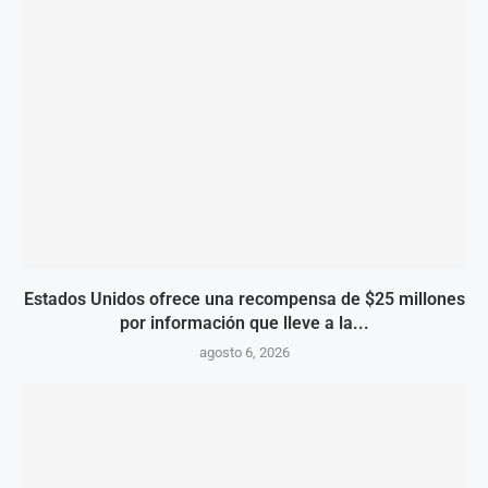
Estados Unidos ofrece una recompensa de $25 millones
por información que lleve a la...
agosto 6, 2026