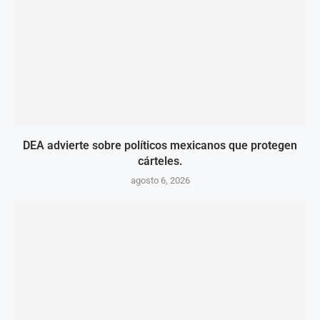
DEA advierte sobre políticos mexicanos que protegen
cárteles.
agosto 6, 2026