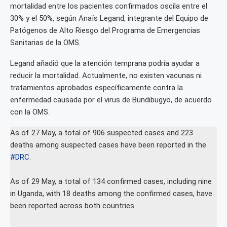
mortalidad entre los pacientes confirmados oscila entre el
30% y el 50%, según Anaïs Legand, integrante del Equipo de
Patógenos de Alto Riesgo del Programa de Emergencias
Sanitarias de la OMS.
Legand añadió que la atención temprana podría ayudar a
reducir la mortalidad. Actualmente, no existen vacunas ni
tratamientos aprobados específicamente contra la
enfermedad causada por el virus de Bundibugyo, de acuerdo
con la OMS.
As of 27 May, a total of 906 suspected cases and 223
deaths among suspected cases have been reported in the
#DRC
.
As of 29 May, a total of 134 confirmed cases, including nine
in Uganda, with 18 deaths among the confirmed cases, have
been reported across both countries.