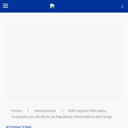
Home
Internacional
OMS reporta 906 casos
sospechosos de ébola en República Democrática del Congo
INTERNACIONAL