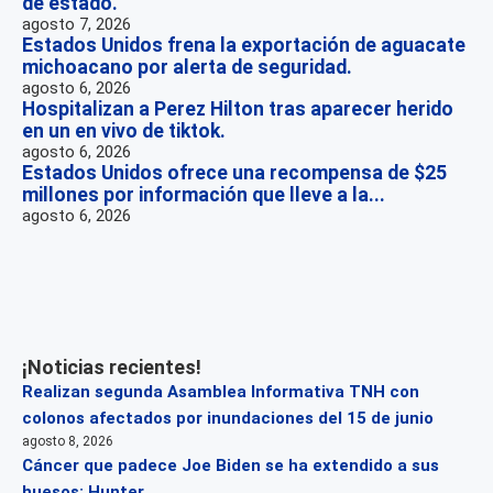
de estado.
agosto 7, 2026
Estados Unidos frena la exportación de aguacate
michoacano por alerta de seguridad.
agosto 6, 2026
Hospitalizan a Perez Hilton tras aparecer herido
en un en vivo de tiktok.
agosto 6, 2026
Estados Unidos ofrece una recompensa de $25
millones por información que lleve a la...
agosto 6, 2026
¡Noticias recientes!
Realizan segunda Asamblea Informativa TNH con
colonos afectados por inundaciones del 15 de junio
agosto 8, 2026
Cáncer que padece Joe Biden se ha extendido a sus
huesos: Hunter