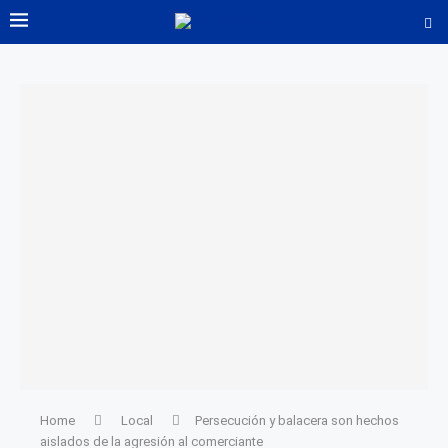
Home
Local
Persecución y balacera son hechos
aislados de la agresión al comerciante