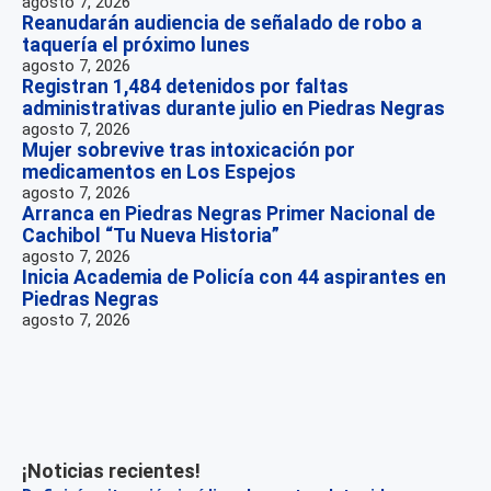
agosto 7, 2026
Reanudarán audiencia de señalado de robo a
taquería el próximo lunes
agosto 7, 2026
Registran 1,484 detenidos por faltas
administrativas durante julio en Piedras Negras
agosto 7, 2026
Mujer sobrevive tras intoxicación por
medicamentos en Los Espejos
agosto 7, 2026
Arranca en Piedras Negras Primer Nacional de
Cachibol “Tu Nueva Historia”
agosto 7, 2026
Inicia Academia de Policía con 44 aspirantes en
Piedras Negras
agosto 7, 2026
¡Noticias recientes!