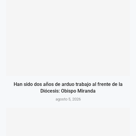
Han sido dos años de arduo trabajo al frente de la
Diócesis: Obispo Miranda
agosto 5, 2026