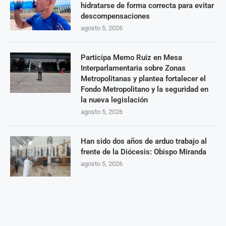
hidratarse de forma correcta para evitar
descompensaciones
agosto 5, 2026
Participa Memo Ruiz en Mesa
Interparlamentaria sobre Zonas
Metropolitanas y plantea fortalecer el
Fondo Metropolitano y la seguridad en
la nueva legislación
agosto 5, 2026
Han sido dos años de arduo trabajo al
frente de la Diócesis: Obispo Miranda
agosto 5, 2026