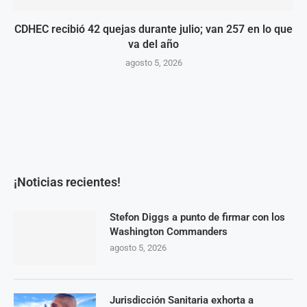
CDHEC recibió 42 quejas durante julio; van 257 en lo que
va del año
agosto 5, 2026
¡Noticias recientes!
Stefon Diggs a punto de firmar con los
Washington Commanders
agosto 5, 2026
Jurisdicción Sanitaria exhorta a