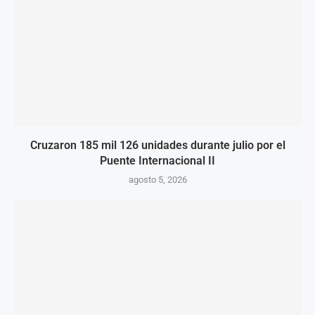
Cruzaron 185 mil 126 unidades durante julio por el
Puente Internacional II
agosto 5, 2026