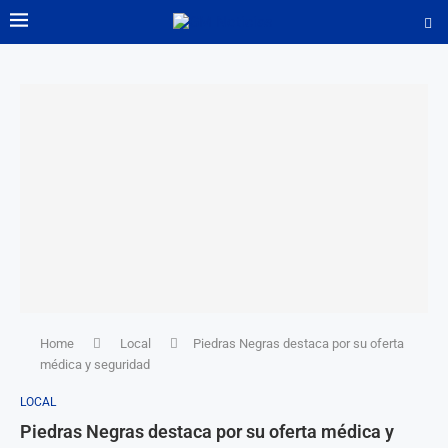
Home
Local
Piedras Negras destaca por su oferta
médica y seguridad
LOCAL
Piedras Negras destaca por su oferta médica y