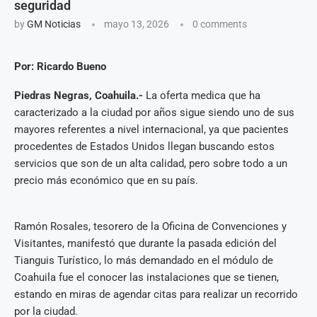
seguridad
by
GM Noticias
mayo 13, 2026
0 comments
Por: Ricardo Bueno
Piedras Negras, Coahuila.-
La oferta medica que ha
caracterizado a la ciudad por años sigue siendo uno de sus
mayores referentes a nivel internacional, ya que pacientes
procedentes de Estados Unidos llegan buscando estos
servicios que son de un alta calidad, pero sobre todo a un
precio más económico que en su país.
Ramón Rosales, tesorero de la Oficina de Convenciones y
Visitantes, manifestó que durante la pasada edición del
Tianguis Turístico, lo más demandado en el módulo de
Coahuila fue el conocer las instalaciones que se tienen,
estando en miras de agendar citas para realizar un recorrido
por la ciudad.