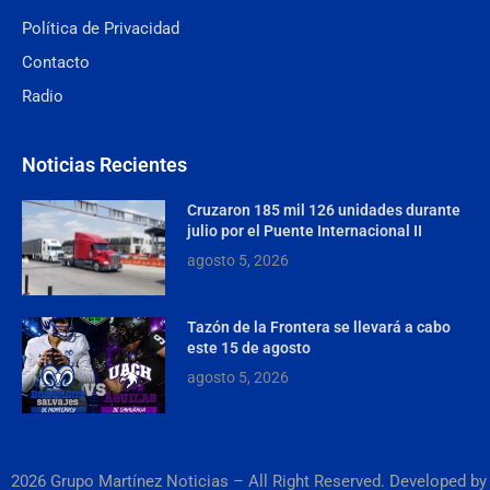
Política de Privacidad
Contacto
Radio
Noticias Recientes
Cruzaron 185 mil 126 unidades durante
julio por el Puente Internacional II
agosto 5, 2026
Tazón de la Frontera se llevará a cabo
este 15 de agosto
agosto 5, 2026
2026 Grupo Martínez Noticias – All Right Reserved. Developed by