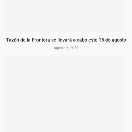
Tazón de la Frontera se llevará a cabo este 15 de agosto
agosto 5, 2026