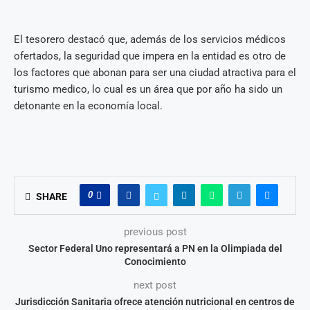
El tesorero destacó que, además de los servicios médicos
ofertados, la seguridad que impera en la entidad es otro de
los factores que abonan para ser una ciudad atractiva para el
turismo medico, lo cual es un área que por año ha sido un
detonante en la economía local.
0
SHARE
previous post
Sector Federal Uno representará a PN en la Olimpiada del
Conocimiento
next post
Jurisdicción Sanitaria ofrece atención nutricional en centros de