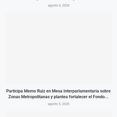
agosto 5, 2026
Participa Memo Ruiz en Mesa Interparlamentaria sobre
Zonas Metropolitanas y plantea fortalecer el Fondo...
agosto 5, 2026