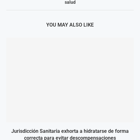
salud
YOU MAY ALSO LIKE
Jurisdicción Sanitaria exhorta a hidratarse de forma
correcta para evitar descompensaciones