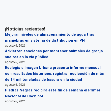
¡Noticias recientes!
Mejoran niveles de almacenamiento de agua tras
maniobras en sistema de distribución en PN
agosto 6, 2026
Advierten sanciones por mantener animales de granja
sueltos en la vía pública
agosto 6, 2026
Ecología e Imagen Urbana presenta informe mensual
con resultados históricos: registra recolección de más
de 14 mil toneladas de basura en la ciudad
agosto 6, 2026
Piedras Negras recibirá este fin de semana el Primer
Nacional de Cachibol
agosto 6, 2026