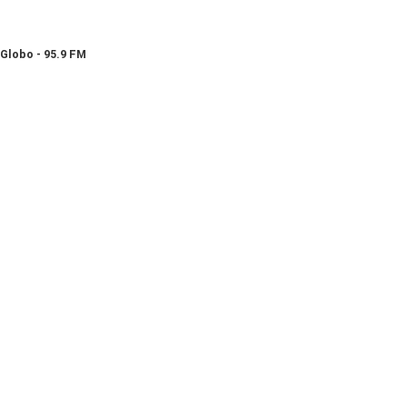
Globo - 95.9 FM