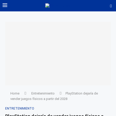
Home
Entretenimiento
PlayStation dejaría de
vender juegos físicos a partir del 2028
ENTRETENIMIENTO