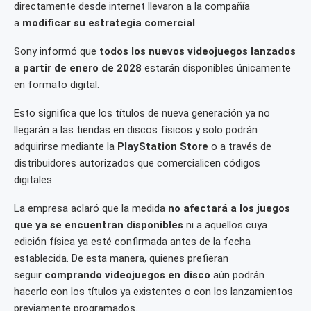
directamente desde internet llevaron a la compañía
a
modificar su estrategia comercial
.
Sony informó que
todos los nuevos videojuegos lanzados
a partir de enero de 2028
estarán disponibles únicamente
en formato digital.
Esto significa que los títulos de nueva generación ya no
llegarán a las tiendas en discos físicos y solo podrán
adquirirse mediante la
PlayStation Store
o a través de
distribuidores autorizados que comercialicen códigos
digitales.
La empresa aclaró que la medida
no afectará a los juegos
que ya se encuentran disponibles
ni a aquellos cuya
edición física ya esté confirmada antes de la fecha
establecida. De esta manera, quienes prefieran
seguir
comprando videojuegos en disco
aún podrán
hacerlo con los títulos ya existentes o con los lanzamientos
previamente programados.