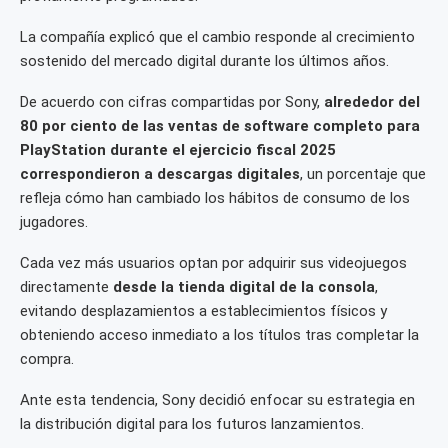
La compañía explicó que el cambio responde al crecimiento
sostenido del mercado digital durante los últimos años.
De acuerdo con cifras compartidas por Sony,
alrededor del
80 por ciento de las ventas de software completo para
PlayStation durante el ejercicio fiscal 2025
correspondieron a descargas digitales
, un porcentaje que
refleja cómo han cambiado los hábitos de consumo de los
jugadores.
Cada vez más usuarios optan por adquirir sus videojuegos
directamente
desde la tienda digital de la consola
,
evitando desplazamientos a establecimientos físicos y
obteniendo acceso inmediato a los títulos tras completar la
compra.
Ante esta tendencia, Sony decidió enfocar su estrategia en
la distribución digital para los futuros lanzamientos.