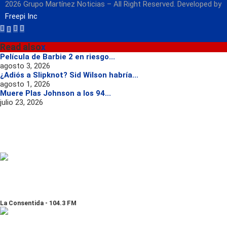
2026 Grupo Martínez Noticias – All Right Reserved. Developed by
Freepi Inc
Read also
x
Película de Barbie 2 en riesgo...
agosto 3, 2026
¿Adiós a Slipknot? Sid Wilson habría...
agosto 1, 2026
Muere Plas Johnson a los 94...
julio 23, 2026
La Consentida - 104.3 FM