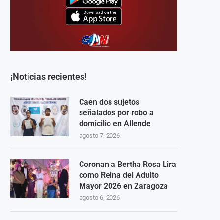
¡Noticias recientes!
Caen dos sujetos
señalados por robo a
domicilio en Allende
agosto 7, 2026
Coronan a Bertha Rosa Lira
como Reina del Adulto
Mayor 2026 en Zaragoza
agosto 6, 2026