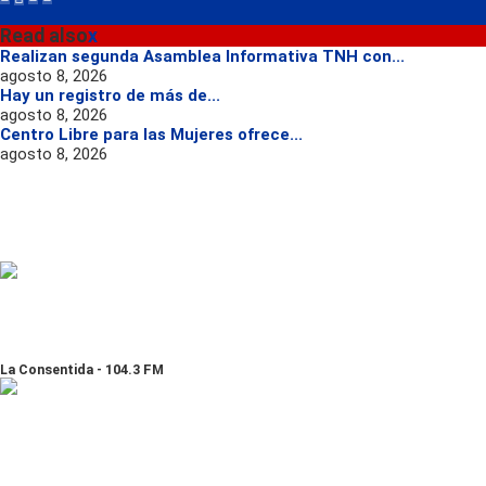
Read also
x
Realizan segunda Asamblea Informativa TNH con...
agosto 8, 2026
Hay un registro de más de...
agosto 8, 2026
Centro Libre para las Mujeres ofrece...
agosto 8, 2026
La Consentida - 104.3 FM
Globo - 95.9 FM