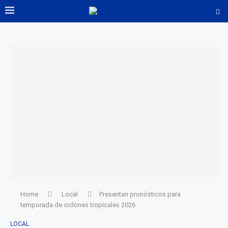
Home
Local
Presentan pronósticos para
temporada de ciclones tropicales 2026
LOCAL