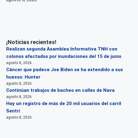
¡Noticias recientes!
Realizan segunda Asamblea Informativa TNH con
colonos afectados por inundaciones del 15 de junio
agosto 8, 2026
Cáncer que padece Joe Biden se ha extendido a sus
huesos: Hunter
agosto 8, 2026
Continúan trabajos de bacheo en calles de Nava
agosto 8, 2026
Hay un registro de más de 20 mil usuarios del carril
Sentri
agosto 8, 2026