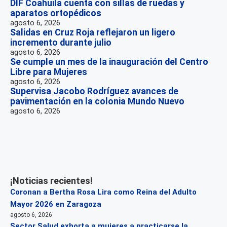
DIF Coahuila cuenta con sillas de ruedas y
aparatos ortopédicos
agosto 6, 2026
Salidas en Cruz Roja reflejaron un ligero
incremento durante julio
agosto 6, 2026
Se cumple un mes de la inauguración del Centro
Libre para Mujeres
agosto 6, 2026
Supervisa Jacobo Rodríguez avances de
pavimentación en la colonia Mundo Nuevo
agosto 6, 2026
¡Noticias recientes!
Coronan a Bertha Rosa Lira como Reina del Adulto
Mayor 2026 en Zaragoza
agosto 6, 2026
Sector Salud exhorta a mujeres a practicarse la