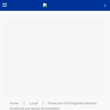
Home
Local
Protección Civil Regional mantiene
monitoreo por riesgo de tormentas