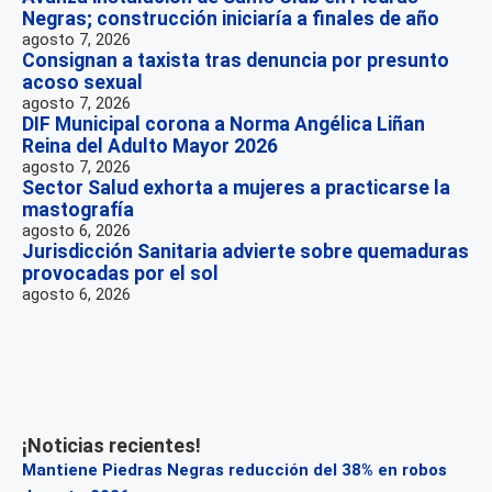
Negras; construcción iniciaría a finales de año
agosto 7, 2026
Consignan a taxista tras denuncia por presunto
acoso sexual
agosto 7, 2026
DIF Municipal corona a Norma Angélica Liñan
Reina del Adulto Mayor 2026
agosto 7, 2026
Sector Salud exhorta a mujeres a practicarse la
mastografía
agosto 6, 2026
Jurisdicción Sanitaria advierte sobre quemaduras
provocadas por el sol
agosto 6, 2026
¡Noticias recientes!
Mantiene Piedras Negras reducción del 38% en robos