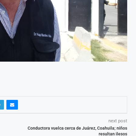
next post
Conductora vuelca cerca de Juárez, Coahuila; niños
resultan ilesos