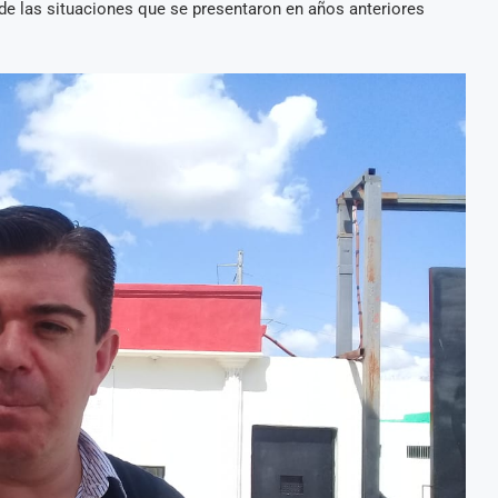
 de las situaciones que se presentaron en años anteriores