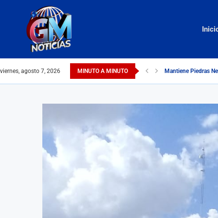
Inici
viernes, agosto 7, 2026
MINUTO A MINUTO
Mantiene Piedras Ne