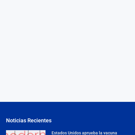
Noticias Recientes
Estados Unidos aprueba la vacuna