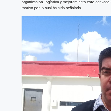
organización, logística y mejoramiento esto derivado
motivo por lo cual ha sido señalado.