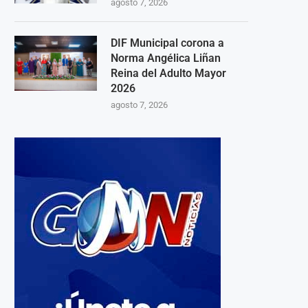
agosto 7, 2026
DIF Municipal corona a
Norma Angélica Liñan
Reina del Adulto Mayor
2026
agosto 7, 2026