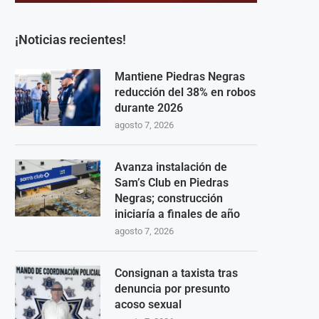
¡Noticias recientes!
Mantiene Piedras Negras
reducción del 38% en robos
durante 2026
agosto 7, 2026
Avanza instalación de
Sam’s Club en Piedras
Negras; construcción
iniciaría a finales de año
agosto 7, 2026
Consignan a taxista tras
denuncia por presunto
acoso sexual