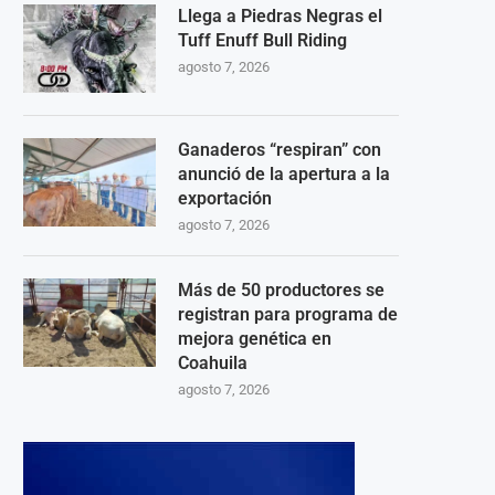
Llega a Piedras Negras el
Tuff Enuff Bull Riding
agosto 7, 2026
Ganaderos “respiran” con
anunció de la apertura a la
exportación
agosto 7, 2026
Más de 50 productores se
registran para programa de
mejora genética en
Coahuila
agosto 7, 2026