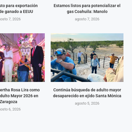
isto para exportación
Estamos listos para potencializar el
 de ganado a EEUU
gas Coahuila: Manolo
osto 7, 2026
agosto 7, 2026
ertha Rosa Lira como
Continúa búsqueda de adulto mayor
Adulto Mayor 2026 en
desaparecido en ejido Santa Mónica
Zaragoza
agosto 5, 2026
osto 6, 2026