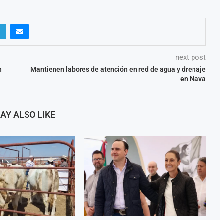
next post
n
Mantienen labores de atención en red de agua y drenaje
en Nava
AY ALSO LIKE