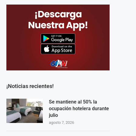
¡Noticias recientes!
Se mantiene al 50% la
ocupación hotelera durante
julio
agosto 7, 2026