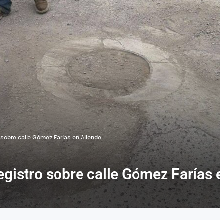
o sobre calle Gómez Farías en Allende
egistro sobre calle Gómez Farías 