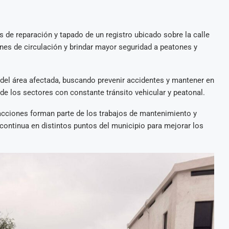
s de reparación y tapado de un registro ubicado sobre la calle
nes de circulación y brindar mayor seguridad a peatones y
 del área afectada, buscando prevenir accidentes y mantener en
de los sectores con constante tránsito vehicular y peatonal.
acciones forman parte de los trabajos de mantenimiento y
continua en distintos puntos del municipio para mejorar los