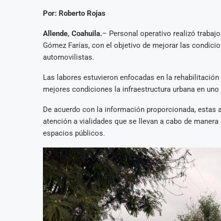
Por: Roberto Rojas
Allende, Coahuila.
– Personal operativo realizó trabajo
Gómez Farías, con el objetivo de mejorar las condicio
automovilistas.
Las labores estuvieron enfocadas en la rehabilitación
mejores condiciones la infraestructura urbana en uno 
De acuerdo con la información proporcionada, estas 
atención a vialidades que se llevan a cabo de manera 
espacios públicos.