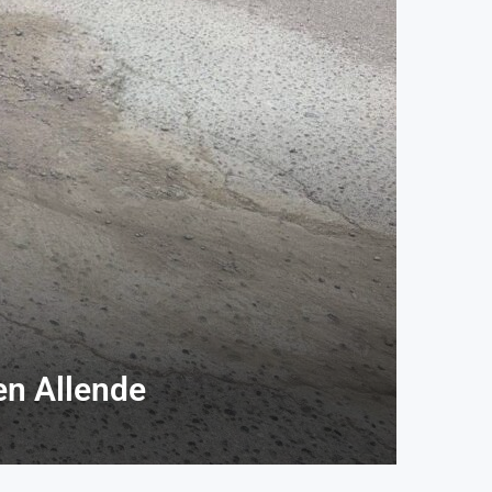
en Allende