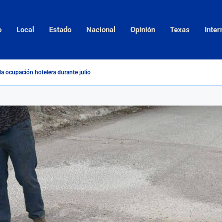
o
Local
Estado
Nacional
Opinión
Texas
Inter
la ocupación hotelera durante julio