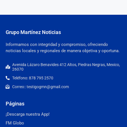
Grupo Martínez Noticias
Informamos con integridad y compromiso, ofreciendo
noticias locales y regionales de manera objetiva y oportuna.
Avenida Lázaro Benavides 412 Altos, Piedras Negras, Mexico,
26070
Teléfono: 878 795 2570
Correo:: testigogmn@gmail.com
Páginas
¡Descarga nuestra App!
FM Globo