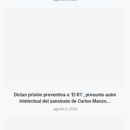
Dictan prisión preventiva a ‘El R1’, presunto autor
intelectual del asesinato de Carlos Manzo...
agosto 3, 2026