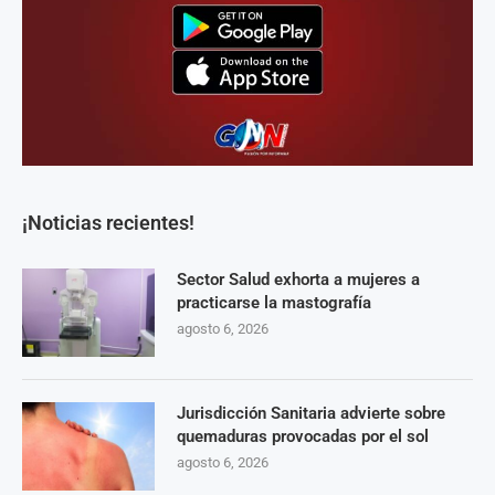
¡Noticias recientes!
Sector Salud exhorta a mujeres a
practicarse la mastografía
agosto 6, 2026
Jurisdicción Sanitaria advierte sobre
quemaduras provocadas por el sol
agosto 6, 2026