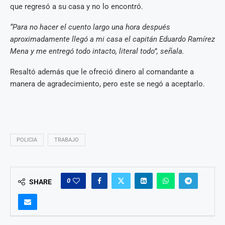
que regresó a su casa y no lo encontró.
“Para no hacer el cuento largo una hora después
aproximadamente llegó a mi casa el capitán Eduardo Ramírez
Mena y me entregó todo intacto, literal todo”, señala.
Resaltó además que le ofreció dinero al comandante a
manera de agradecimiento, pero este se negó a aceptarlo.
POLICIA
TRABAJO
0
SHARE