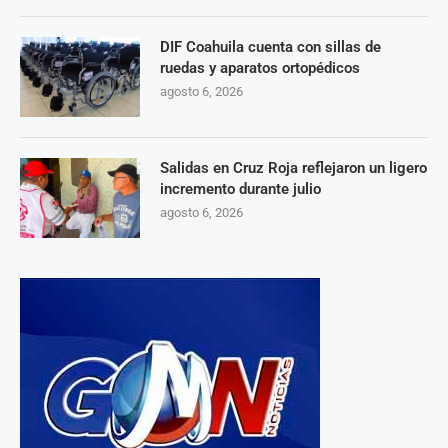
DIF Coahuila cuenta con sillas de
ruedas y aparatos ortopédicos
agosto 6, 2026
Salidas en Cruz Roja reflejaron un ligero
incremento durante julio
agosto 6, 2026