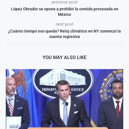
previous post
López Obrador se opone a prohibir la comida procesada en
México
next post
¿Cuánto tiempo nos queda? Reloj climático en NY comenzó la
cuenta regresiva
YOU MAY ALSO LIKE