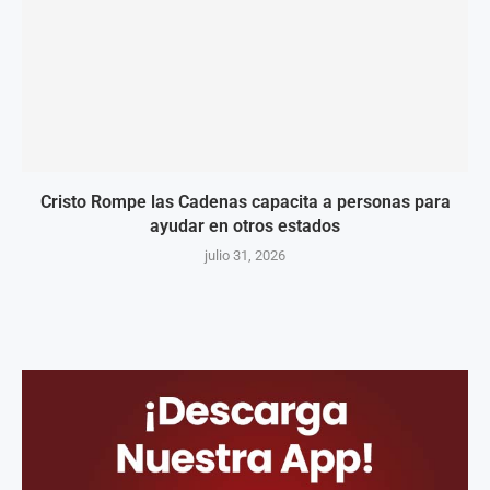
Cristo Rompe las Cadenas capacita a personas para
ayudar en otros estados
julio 31, 2026