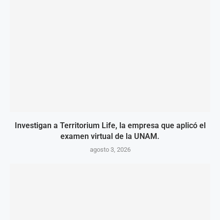
Investigan a Territorium Life, la empresa que aplicó el
examen virtual de la UNAM.
agosto 3, 2026