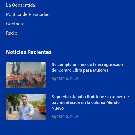
La Consentida
Política de Privacidad
Contacto
Radio
Noticias Recientes
Se cumple un mes de la inauguración
del Centro Libre para Mujeres
agosto 6, 2026
Supervisa Jacobo Rodríguez avances de
pavimentación en la colonia Mundo
Nuevo
agosto 6, 2026