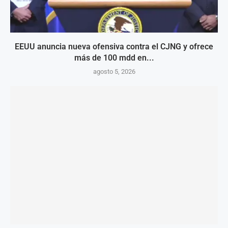
EEUU anuncia nueva ofensiva contra el CJNG y ofrece
más de 100 mdd en...
agosto 5, 2026