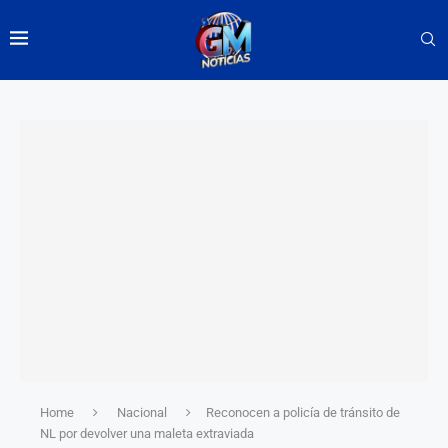
Home
Nacional
Reconocen a policía de tránsito de
NL por devolver una maleta extraviada