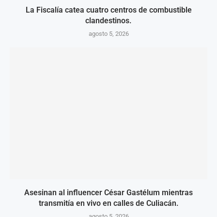
La Fiscalía catea cuatro centros de combustible
clandestinos.
agosto 5, 2026
Asesinan al influencer César Gastélum mientras
transmitía en vivo en calles de Culiacán.
agosto 5, 2026