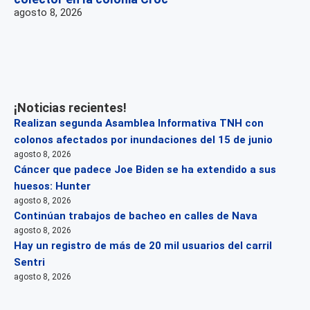
agosto 8, 2026
¡Noticias recientes!
Realizan segunda Asamblea Informativa TNH con
colonos afectados por inundaciones del 15 de junio
agosto 8, 2026
Cáncer que padece Joe Biden se ha extendido a sus
huesos: Hunter
agosto 8, 2026
Continúan trabajos de bacheo en calles de Nava
agosto 8, 2026
Hay un registro de más de 20 mil usuarios del carril
Sentri
agosto 8, 2026