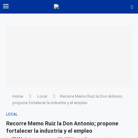
Home
Local
Recorre Memo Ruiz la Don Antonio;
propone fortalecer la industria y el empleo
LOCAL
Recorre Memo Ruiz la Don Antonio; propone
fortalecer la industria y el empleo