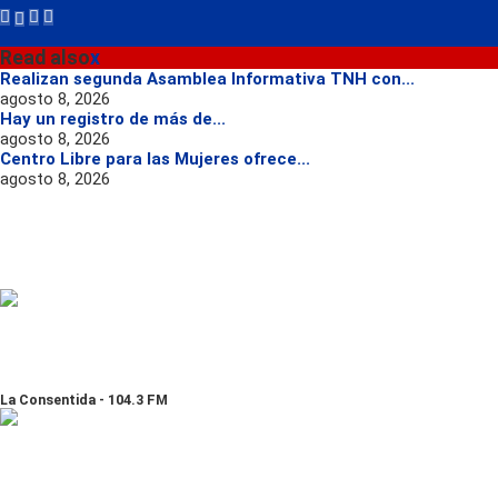
Read also
x
Realizan segunda Asamblea Informativa TNH con...
agosto 8, 2026
Hay un registro de más de...
agosto 8, 2026
Centro Libre para las Mujeres ofrece...
agosto 8, 2026
La Consentida - 104.3 FM