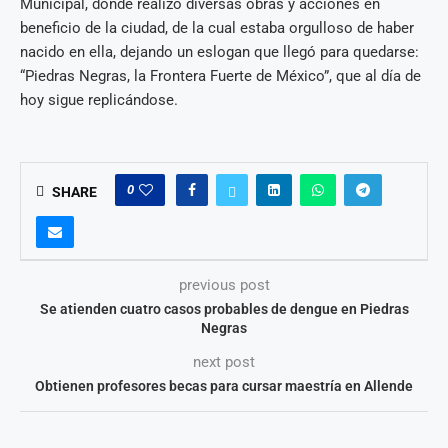
Municipal, donde realizó diversas obras y acciones en
beneficio de la ciudad, de la cual estaba orgulloso de haber
nacido en ella, dejando un eslogan que llegó para quedarse:
“Piedras Negras, la Frontera Fuerte de México”, que al día de
hoy sigue replicándose.
0
SHARE
previous post
Se atienden cuatro casos probables de dengue en Piedras
Negras
next post
Obtienen profesores becas para cursar maestría en Allende