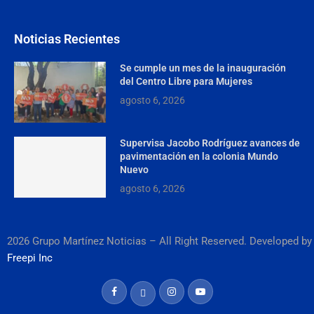
Noticias Recientes
Se cumple un mes de la inauguración
del Centro Libre para Mujeres
agosto 6, 2026
Supervisa Jacobo Rodríguez avances de
pavimentación en la colonia Mundo
Nuevo
agosto 6, 2026
2026 Grupo Martínez Noticias – All Right Reserved. Developed by
Freepi Inc