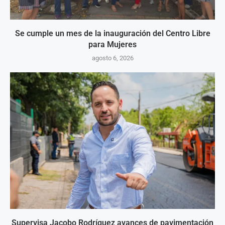
Se cumple un mes de la inauguración del Centro Libre
para Mujeres
agosto 6, 2026
Supervisa Jacobo Rodríguez avances de pavimentación