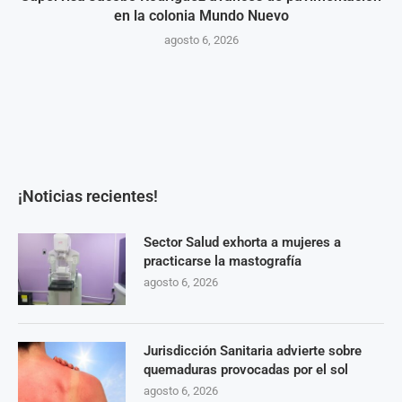
en la colonia Mundo Nuevo
agosto 6, 2026
¡Noticias recientes!
Sector Salud exhorta a mujeres a
practicarse la mastografía
agosto 6, 2026
Jurisdicción Sanitaria advierte sobre
quemaduras provocadas por el sol
agosto 6, 2026