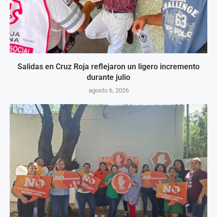
Salidas en Cruz Roja reflejaron un ligero incremento
durante julio
agosto 6, 2026