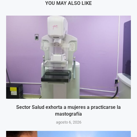
YOU MAY ALSO LIKE
Sector Salud exhorta a mujeres a practicarse la
mastografía
agosto 6, 2026