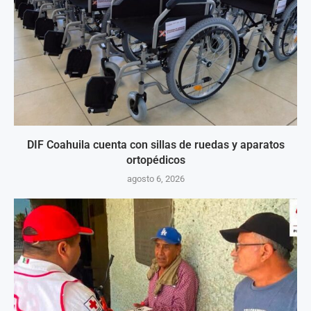
DIF Coahuila cuenta con sillas de ruedas y aparatos
ortopédicos
agosto 6, 2026