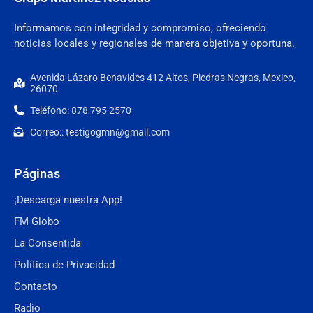
Informamos con integridad y compromiso, ofreciendo
noticias locales y regionales de manera objetiva y oportuna.
Avenida Lázaro Benavides 412 Altos, Piedras Negras, Mexico,
26070
Teléfono: 878 795 2570
Correo:: testigogmn@gmail.com
Páginas
¡Descarga nuestra App!
FM Globo
La Consentida
Política de Privacidad
Contacto
Radio