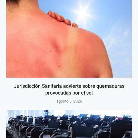
Jurisdicción Sanitaria advierte sobre quemaduras
provocadas por el sol
agosto 6, 2026