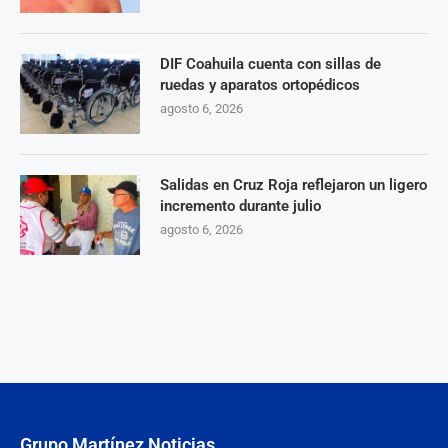
DIF Coahuila cuenta con sillas de
ruedas y aparatos ortopédicos
agosto 6, 2026
Salidas en Cruz Roja reflejaron un ligero
incremento durante julio
agosto 6, 2026
Grupo Martínez Noticias