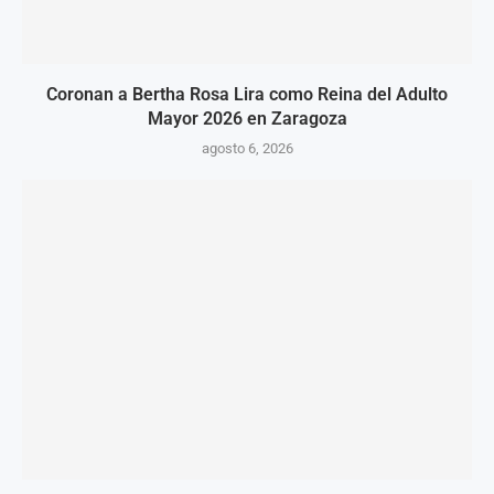
Coronan a Bertha Rosa Lira como Reina del Adulto
Mayor 2026 en Zaragoza
agosto 6, 2026