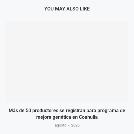
YOU MAY ALSO LIKE
Más de 50 productores se registran para programa de
mejora genética en Coahuila
agosto 7, 2026