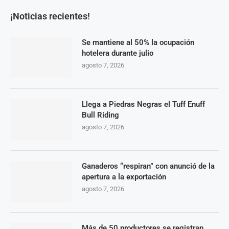
¡Noticias recientes!
Se mantiene al 50% la ocupación
hotelera durante julio
agosto 7, 2026
Llega a Piedras Negras el Tuff Enuff
Bull Riding
agosto 7, 2026
Ganaderos “respiran” con anunció de la
apertura a la exportación
agosto 7, 2026
Más de 50 productores se registran