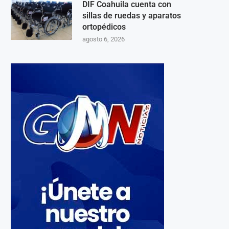
DIF Coahuila cuenta con
sillas de ruedas y aparatos
ortopédicos
agosto 6, 2026