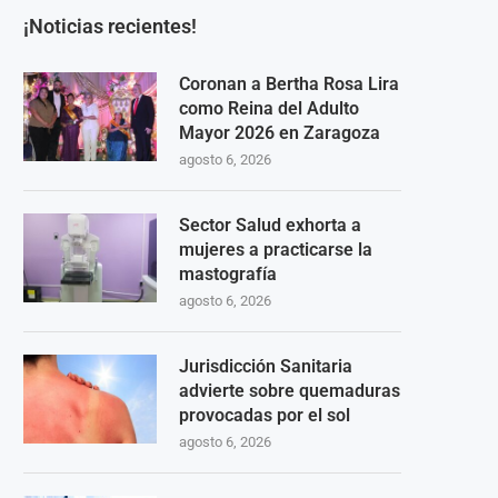
¡Noticias recientes!
Coronan a Bertha Rosa Lira
como Reina del Adulto
Mayor 2026 en Zaragoza
agosto 6, 2026
Sector Salud exhorta a
mujeres a practicarse la
mastografía
agosto 6, 2026
Jurisdicción Sanitaria
advierte sobre quemaduras
provocadas por el sol
agosto 6, 2026