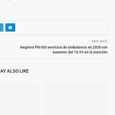
next post
Registra PN 650 servicios de ambulancia en 2026 con
aumento del 74.5% en la atención
AY ALSO LIKE