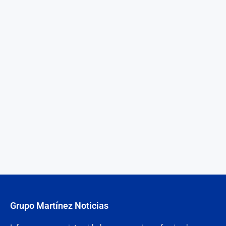
Grupo Martínez Noticias