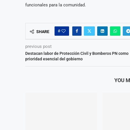
funcionales para la comunidad.
0
SHARE
previous post
Destacan labor de Protección Civil y Bomberos PN como
prioridad esencial del gobierno
YOU M