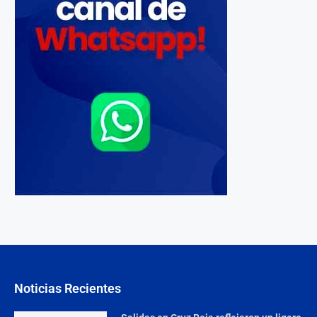
Noticias Recientes