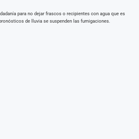
dadanía para no dejar frascos o recipientes con agua que es
 pronósticos de lluvia se suspenden las fumigaciones.