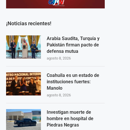
¡Noticias recientes!
Arabia Saudita, Turquía y
Pakistán firman pacto de
defensa mutua
agosto 8, 2026
Coahuila es un estado de
instituciones fuertes:
Manolo
agosto 8, 2026
Investigan muerte de
hombre en hospital de
Piedras Negras