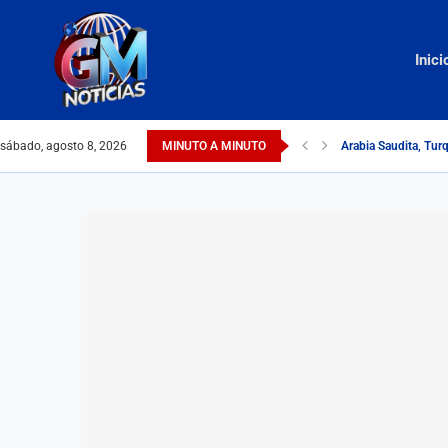
Inici
sábado, agosto 8, 2026
MINUTO A MINUTO
Arabia Saudita, Tur