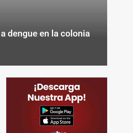
a dengue en la colonia