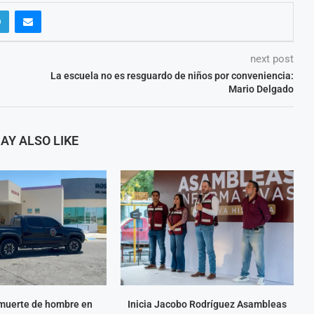
next post
La escuela no es resguardo de niños por conveniencia:
Mario Delgado
AY ALSO LIKE
 muerte de hombre en
Inicia Jacobo Rodríguez Asambleas