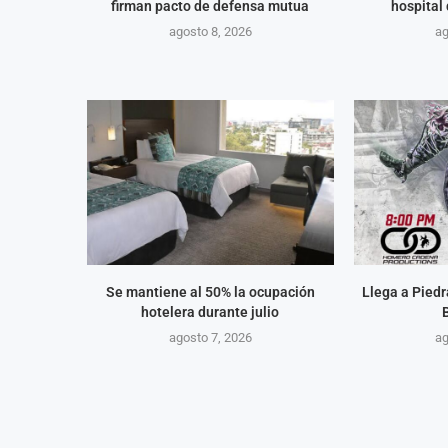
firman pacto de defensa mutua
hospital
agosto 8, 2026
ag
Se mantiene al 50% la ocupación
Llega a Piedr
hotelera durante julio
agosto 7, 2026
ag