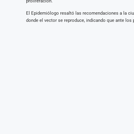
proliferación.
El Epidemiólogo resaltó las recomendaciones a la ciu
donde el vector se reproduce, indicando que ante los