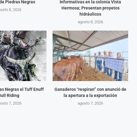
 de Piedras Negras
Informativas en la colonia Vista
Hermosa; Presentan proyetos
osto 8, 2026
hidráulicos
agosto 8, 2026
as Negras el Tuff Enuff
Ganaderos “respiran” con anunció de
Bull Riding
la apertura a la exportación
osto 7, 2026
agosto 7, 2026