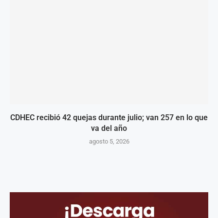
CDHEC recibió 42 quejas durante julio; van 257 en lo que
va del año
agosto 5, 2026