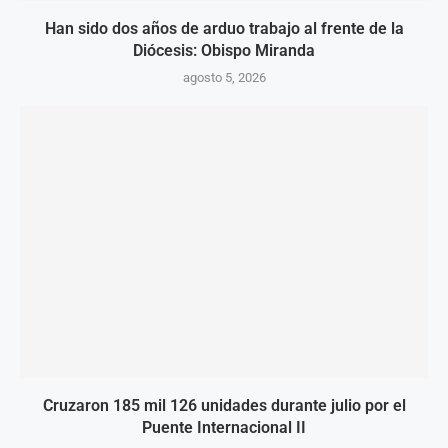
Han sido dos años de arduo trabajo al frente de la
Diócesis: Obispo Miranda
agosto 5, 2026
Cruzaron 185 mil 126 unidades durante julio por el
Puente Internacional II