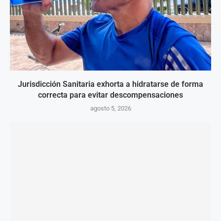
Jurisdicción Sanitaria exhorta a hidratarse de forma
correcta para evitar descompensaciones
agosto 5, 2026