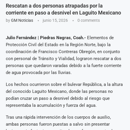
Rescatan a dos personas atrapadas por la
corriente en paso a desnivel en Laguito Mexicano
by
GM Noticias
junio 15, 2026
0 comments
Julio Fernández | Piedras Negras, Coah.-
Elementos de
Protección Civil del Estado en la Región Norte, bajo la
coordinación de Francisco Contreras Obregón, en conjunto
con personal de Tránsito y Vialidad, lograron rescatar a dos
personas que quedaron varadas debido a la fuerte corriente
de agua provocada por las lluvias.
Los hechos ocurrieron sobre el bulevar República, a la altura
del conocido Laguito Mexicano, donde las personas no
podían cruzar un paso a desnivel debido al riesgo que
representaba la acumulación y fuerza del agua.
Tras una rápida intervención de los cuerpos de auxilio,
ambas personas fueron puestas a salvo sin presentar