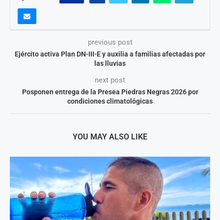
previous post
Ejército activa Plan DN-III-E y auxilia a familias afectadas por
las lluvias
next post
Posponen entrega de la Presea Piedras Negras 2026 por
condiciones climatológicas
YOU MAY ALSO LIKE