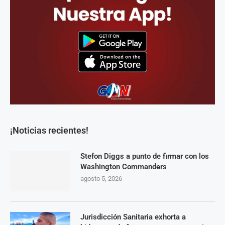
¡Noticias recientes!
Stefon Diggs a punto de firmar con los
Washington Commanders
agosto 5, 2026
Jurisdicción Sanitaria exhorta a