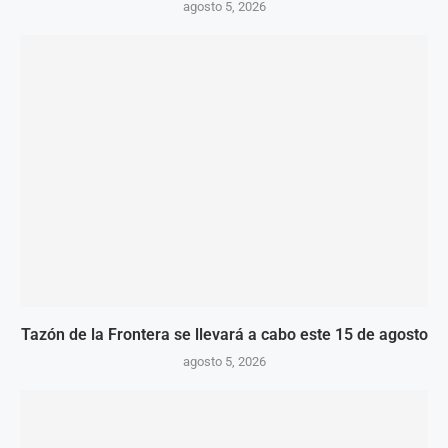
agosto 5, 2026
Tazón de la Frontera se llevará a cabo este 15 de agosto
agosto 5, 2026