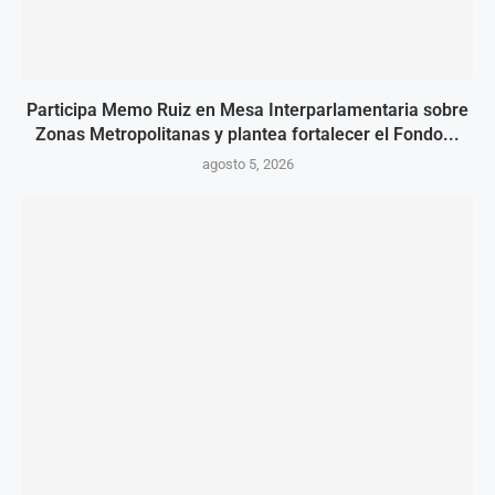
Participa Memo Ruiz en Mesa Interparlamentaria sobre
Zonas Metropolitanas y plantea fortalecer el Fondo...
agosto 5, 2026