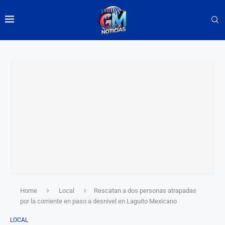
Home
Local
Rescatan a dos personas atrapadas
por la corriente en paso a desnivel en Laguito Mexicano
LOCAL