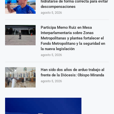
hidratarse de forma correcta para evitar
descompensaciones
agosto 5, 2026
Participa Memo Ruiz en Mesa
Interparlamentaria sobre Zonas
Metropolitanas y plantea fortalecer el
Fondo Metropolitano y la seguridad en
la nueva legislación
agosto 5, 2026
Han sido dos años de arduo trabajo al
frente de la Diócesis: Obispo Miranda
agosto 5, 2026