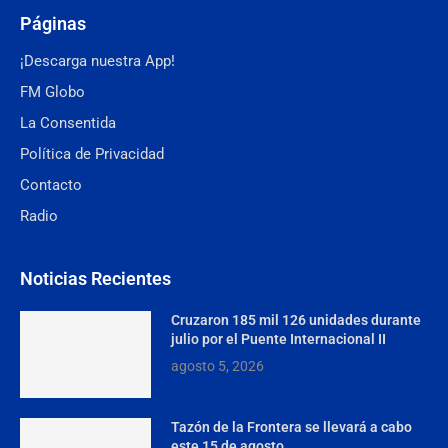
Páginas
¡Descarga nuestra App!
FM Globo
La Consentida
Política de Privacidad
Contacto
Radio
Noticias Recientes
Cruzaron 185 mil 126 unidades durante
julio por el Puente Internacional II
agosto 5, 2026
Tazón de la Frontera se llevará a cabo
este 15 de agosto