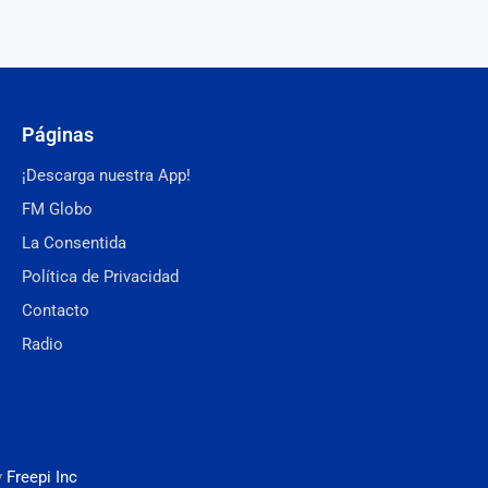
Páginas
¡Descarga nuestra App!
FM Globo
La Consentida
Política de Privacidad
Contacto
Radio
y
Freepi Inc