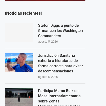
¡Noticias recientes!
Stefon Diggs a punto de
firmar con los Washington
Commanders
agosto 5, 2026
Jurisdicción Sanitaria
exhorta a hidratarse de
forma correcta para evitar
descompensaciones
agosto 5, 2026
Participa Memo Ruiz en
Mesa Interparlamentaria
sobre Zonas