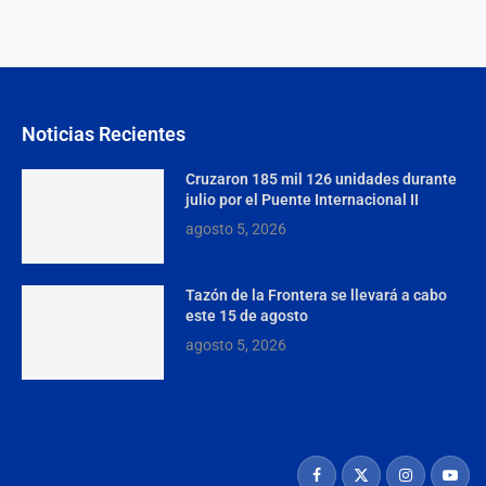
Noticias Recientes
Cruzaron 185 mil 126 unidades durante
julio por el Puente Internacional II
agosto 5, 2026
Tazón de la Frontera se llevará a cabo
este 15 de agosto
agosto 5, 2026