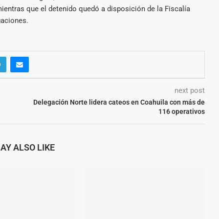
mientras que el detenido quedó a disposición de la Fiscalía
gaciones.
next post
Delegación Norte lidera cateos en Coahuila con más de
116 operativos
AY ALSO LIKE