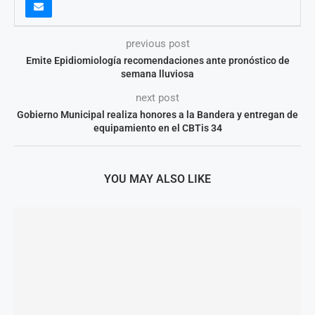
previous post
Emite Epidiomiología recomendaciones ante pronóstico de
semana lluviosa
next post
Gobierno Municipal realiza honores a la Bandera y entregan de
equipamiento en el CBTis 34
YOU MAY ALSO LIKE