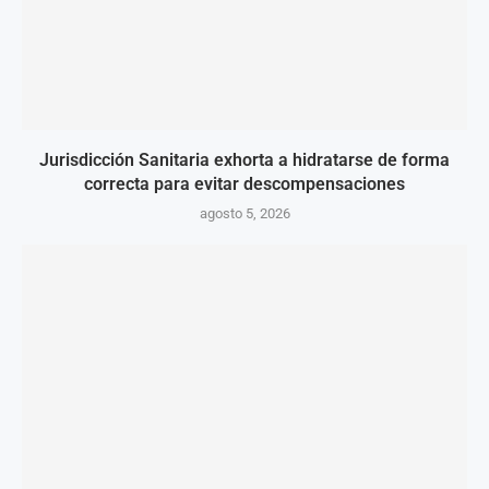
Jurisdicción Sanitaria exhorta a hidratarse de forma
correcta para evitar descompensaciones
agosto 5, 2026