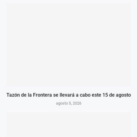
Tazón de la Frontera se llevará a cabo este 15 de agosto
agosto 5, 2026