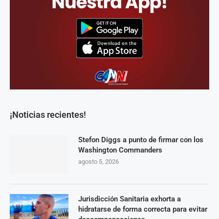
¡Noticias recientes!
Stefon Diggs a punto de firmar con los
Washington Commanders
agosto 5, 2026
Jurisdicción Sanitaria exhorta a
hidratarse de forma correcta para evitar