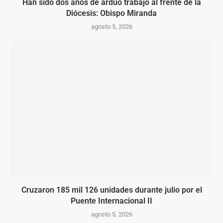
Han sido dos años de arduo trabajo al frente de la
Diócesis: Obispo Miranda
agosto 5, 2026
Cruzaron 185 mil 126 unidades durante julio por el
Puente Internacional II
agosto 5, 2026