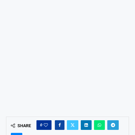
0
SHARE