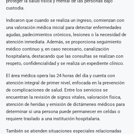
proteger la salud física y mental de las personas bajo
custodia.
Indicaron que cuando se realiza un ingreso, comienzan con
una valoración médica inicial para detectar enfermedades
agudas, padecimientos crónicos, lesiones o la necesidad de
atención inmediata. Además, se proporciona seguimiento
médico continuo y, en caso necesario, canalización
hospitalaria, destacando que las consultas se realizan con
respeto, confidencialidad y se realiza un expediente clínico.
El área médica opera las 24 horas del día y cuenta con
atención integral de primer nivel, enfocada en la prevención
de complicaciones de salud. Entre los servicios se
encuentran la revisión de signos vitales, valoración física,
atención de heridas y emisión de dictámenes médicos para
determinar si una persona puede permanecer en celdas o
requiere traslado a una institución hospitalaria.
También se atienden situaciones especiales relacionadas