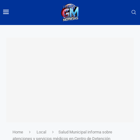
Home
Local
Salud Municipal informa sobre
atenciones y servicios médicos en Centro de Detención