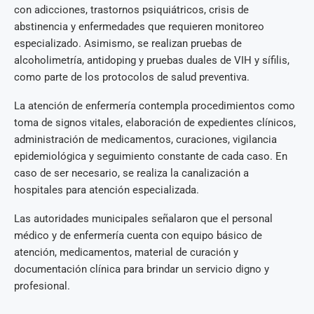
con adicciones, trastornos psiquiátricos, crisis de
abstinencia y enfermedades que requieren monitoreo
especializado. Asimismo, se realizan pruebas de
alcoholimetría, antidoping y pruebas duales de VIH y sífilis,
como parte de los protocolos de salud preventiva.
La atención de enfermería contempla procedimientos como
toma de signos vitales, elaboración de expedientes clínicos,
administración de medicamentos, curaciones, vigilancia
epidemiológica y seguimiento constante de cada caso. En
caso de ser necesario, se realiza la canalización a
hospitales para atención especializada.
Las autoridades municipales señalaron que el personal
médico y de enfermería cuenta con equipo básico de
atención, medicamentos, material de curación y
documentación clínica para brindar un servicio digno y
profesional.