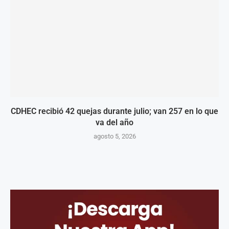
CDHEC recibió 42 quejas durante julio; van 257 en lo que
va del año
agosto 5, 2026