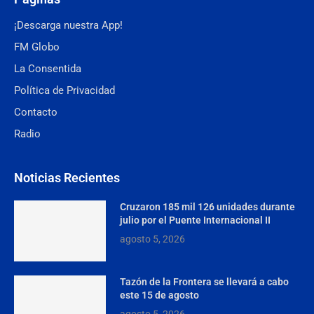
¡Descarga nuestra App!
FM Globo
La Consentida
Política de Privacidad
Contacto
Radio
Noticias Recientes
Cruzaron 185 mil 126 unidades durante
julio por el Puente Internacional II
agosto 5, 2026
Tazón de la Frontera se llevará a cabo
este 15 de agosto