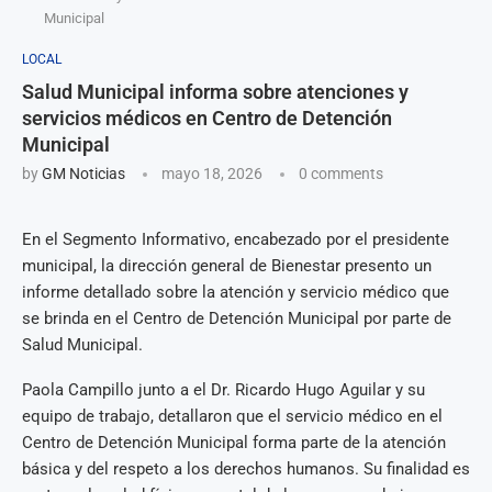
Municipal
LOCAL
Salud Municipal informa sobre atenciones y
servicios médicos en Centro de Detención
Municipal
by
GM Noticias
mayo 18, 2026
0 comments
En el Segmento Informativo, encabezado por el presidente
municipal, la dirección general de Bienestar presento un
informe detallado sobre la atención y servicio médico que
se brinda en el Centro de Detención Municipal por parte de
Salud Municipal.
Paola Campillo junto a el Dr. Ricardo Hugo Aguilar y su
equipo de trabajo, detallaron que el servicio médico en el
Centro de Detención Municipal forma parte de la atención
básica y del respeto a los derechos humanos. Su finalidad es