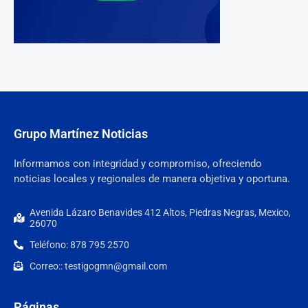
Grupo Martínez Noticias
Informamos con integridad y compromiso, ofreciendo
noticias locales y regionales de manera objetiva y oportuna.
Avenida Lázaro Benavides 412 Altos, Piedras Negras, Mexico,
26070
Teléfono: 878 795 2570
Correo:: testigogmn@gmail.com
Páginas