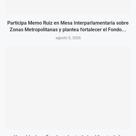
Participa Memo Ruiz en Mesa Interparlamentaria sobre
Zonas Metropolitanas y plantea fortalecer el Fondo...
agosto 5, 2026