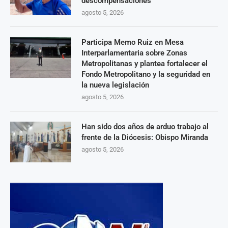
descompensaciones
agosto 5, 2026
Participa Memo Ruiz en Mesa
Interparlamentaria sobre Zonas
Metropolitanas y plantea fortalecer el
Fondo Metropolitano y la seguridad en
la nueva legislación
agosto 5, 2026
Han sido dos años de arduo trabajo al
frente de la Diócesis: Obispo Miranda
agosto 5, 2026