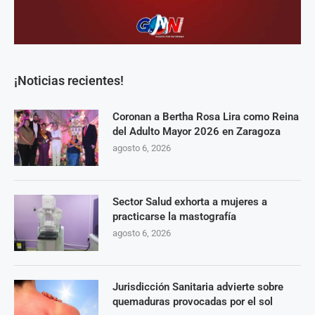
¡Noticias recientes!
Coronan a Bertha Rosa Lira como Reina
del Adulto Mayor 2026 en Zaragoza
agosto 6, 2026
Sector Salud exhorta a mujeres a
practicarse la mastografía
agosto 6, 2026
Jurisdicción Sanitaria advierte sobre
quemaduras provocadas por el sol