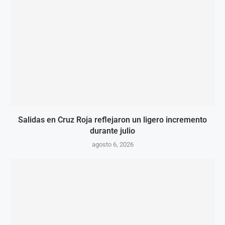
Salidas en Cruz Roja reflejaron un ligero incremento
durante julio
agosto 6, 2026