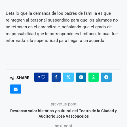
Detalló que la demanda de los padres de familia es que
reintegren al personal suspendido para que los alumnos no
se retrasen en el aprendizaje, señalando que el grado de
responsabilidad que le corresponde es limitado, lo cual fue
informado a la superioridad para llegar a un acuerdo.
0
SHARE
previous post
Destacan valor histórico y cultural del Teatro de la Ciudad y
Auditorio José Vasconcelos
next post