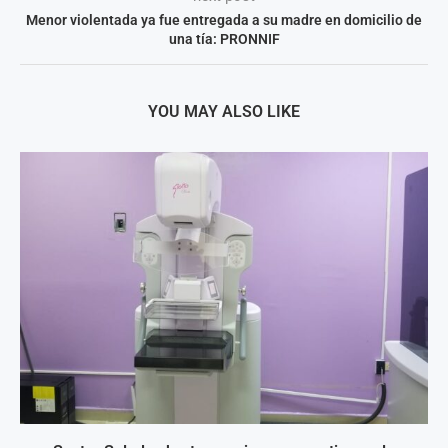
Menor violentada ya fue entregada a su madre en domicilio de
una tía: PRONNIF
YOU MAY ALSO LIKE