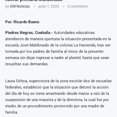
by
GM Noticias
junio 1, 2026
0 comments
Por: Ricardo Bueno
Piedras Negras, Coahuila.-
Autoridades educativas
atendieron de manera oportuna la situación presentada en la
escuela José Maldonado de la colonia La Hacienda, tras ser
tomada por los padres de familia al inicio de la presente
semana sin dejar ingresar a nadie al plantel, hasta que sean
resueltas sus demandas.
Laura Ochoa, supervisora de la zona escolar dos de escuelas
federales, estableció que la situación que detonó la acción
del día de hoy se viene arrastrando desde marzo a raíz de la
suspensión de una maestra y de la directora, la cual fue por
medio de un procedimiento promovido por una madre de
familia.