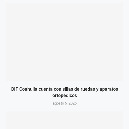
DIF Coahuila cuenta con sillas de ruedas y aparatos
ortopédicos
agosto 6, 2026