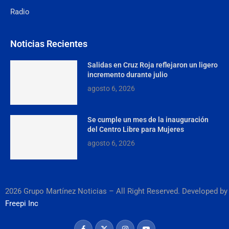
Radio
Noticias Recientes
Salidas en Cruz Roja reflejaron un ligero
incremento durante julio
agosto 6, 2026
Se cumple un mes de la inauguración
del Centro Libre para Mujeres
agosto 6, 2026
2026 Grupo Martínez Noticias – All Right Reserved. Developed by
Freepi Inc