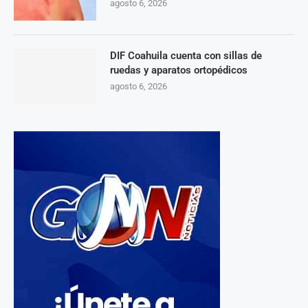
agosto 6, 2026
DIF Coahuila cuenta con sillas de
ruedas y aparatos ortopédicos
agosto 6, 2026