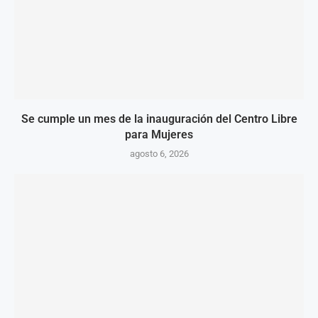
Se cumple un mes de la inauguración del Centro Libre
para Mujeres
agosto 6, 2026