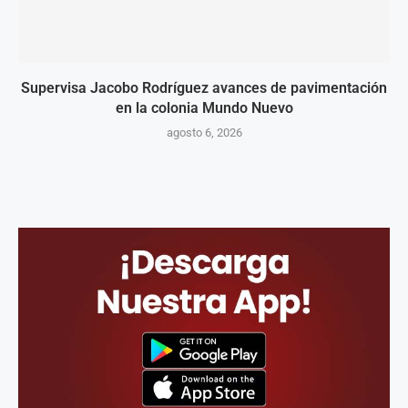
Supervisa Jacobo Rodríguez avances de pavimentación
en la colonia Mundo Nuevo
agosto 6, 2026