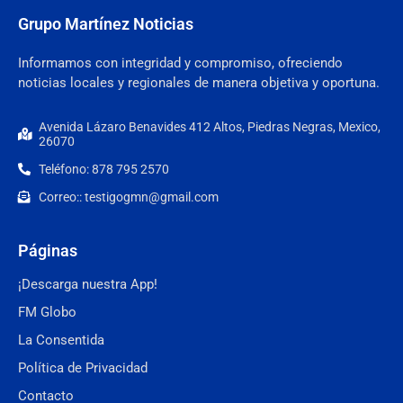
Grupo Martínez Noticias
Informamos con integridad y compromiso, ofreciendo
noticias locales y regionales de manera objetiva y oportuna.
Avenida Lázaro Benavides 412 Altos, Piedras Negras, Mexico,
26070
Teléfono: 878 795 2570
Correo:: testigogmn@gmail.com
Páginas
¡Descarga nuestra App!
FM Globo
La Consentida
Política de Privacidad
Contacto