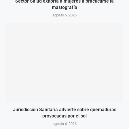
Sector Salud exhorta a mujeres a practicarse la
mastografía
agosto 6, 2026
Jurisdicción Sanitaria advierte sobre quemaduras
provocadas por el sol
agosto 6, 2026