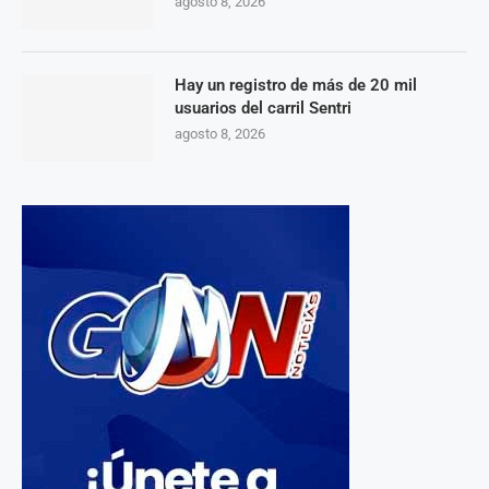
agosto 8, 2026
Hay un registro de más de 20 mil
usuarios del carril Sentri
agosto 8, 2026