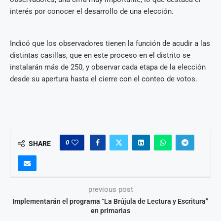
interés por conocer el desarrollo de una elección.
Indicó que los observadores tienen la función de acudir a las
distintas casillas, que en este proceso en el distrito se
instalarán más de 250, y observar cada etapa de la elección
desde su apertura hasta el cierre con el conteo de votos.
0
SHARE
previous post
Implementarán el programa “La Brújula de Lectura y Escritura”
en primarias