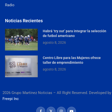
Radio
Noticias Recientes
Habrá ‘try out’ para integrar la selección
de futbol americano
agosto 8, 2026
Centro Libre para las Mujeres ofrece
taller de emprendimiento
agosto 8, 2026
2026 Grupo Martínez Noticias – All Right Reserved. Developed by
Freepi Inc