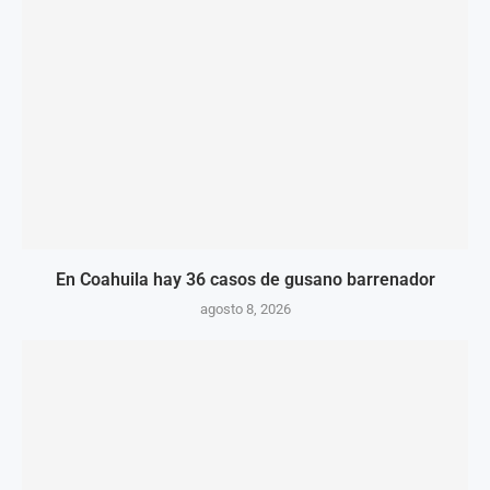
En Coahuila hay 36 casos de gusano barrenador
agosto 8, 2026