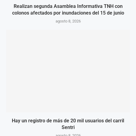
Realizan segunda Asamblea Informativa TNH con
colonos afectados por inundaciones del 15 de junio
agosto 8, 2026
Hay un registro de más de 20 mil usuarios del carril
Sentri
agosto 8, 2026