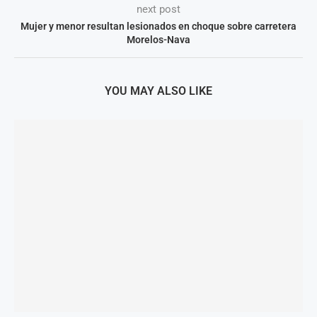
next post
Mujer y menor resultan lesionados en choque sobre carretera
Morelos-Nava
YOU MAY ALSO LIKE