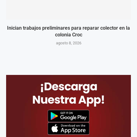
Inician trabajos preliminares para reparar colector en la
colonia Croc
agosto 8, 2026