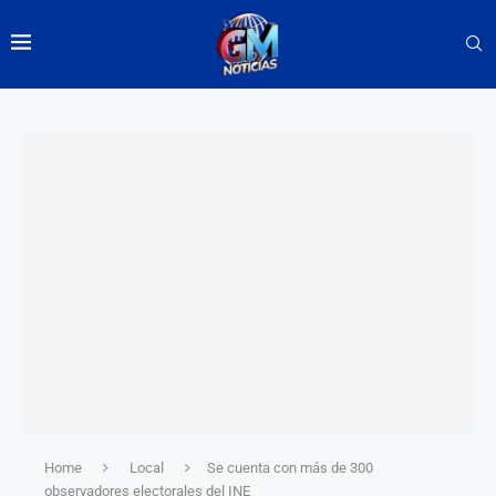
Home
Local
Se cuenta con más de 300
observadores electorales del INE