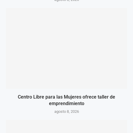
Centro Libre para las Mujeres ofrece taller de
emprendimiento
agosto 8, 2026