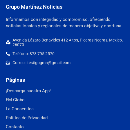
Grupo Martínez Noticias
Informamos con integridad y compromiso, ofreciendo
noticias locales y regionales de manera objetiva y oportuna.
Avenida Lázaro Benavides 412 Altos, Piedras Negras, Mexico,
26070
Teléfono: 878 795 2570
Correo:: testigogmn@gmail.com
Páginas
¡Descarga nuestra App!
FM Globo
La Consentida
Política de Privacidad
Contacto