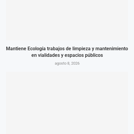
Mantiene Ecología trabajos de limpieza y mantenimiento
en vialidades y espacios públicos
agosto 8, 2026