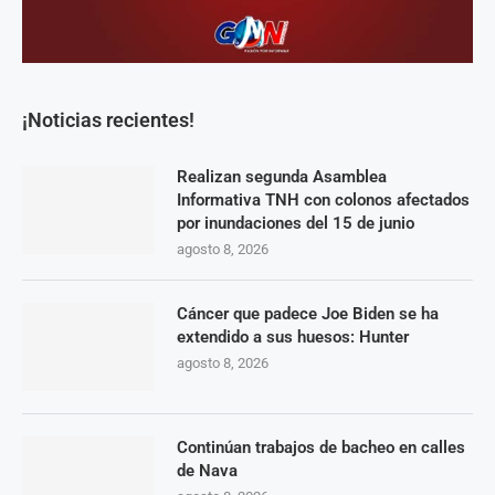
¡Noticias recientes!
Realizan segunda Asamblea
Informativa TNH con colonos afectados
por inundaciones del 15 de junio
agosto 8, 2026
Cáncer que padece Joe Biden se ha
extendido a sus huesos: Hunter
agosto 8, 2026
Continúan trabajos de bacheo en calles
de Nava