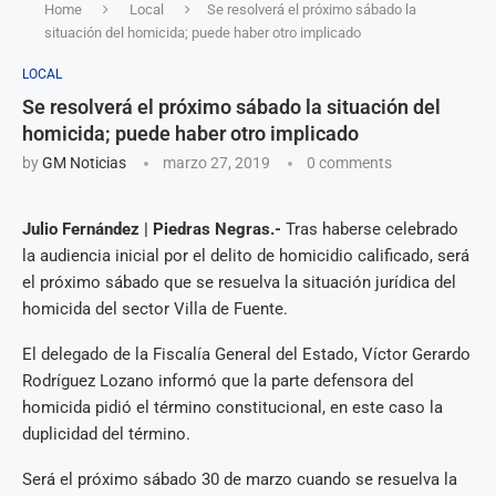
Home
Local
Se resolverá el próximo sábado la
situación del homicida; puede haber otro implicado
LOCAL
Se resolverá el próximo sábado la situación del
homicida; puede haber otro implicado
by
GM Noticias
marzo 27, 2019
0 comments
Julio Fernández | Piedras Negras.-
Tras haberse celebrado
la audiencia inicial por el delito de homicidio calificado, será
el próximo sábado que se resuelva la situación jurídica del
homicida del sector Villa de Fuente.
El delegado de la Fiscalía General del Estado, Víctor Gerardo
Rodríguez Lozano informó que la parte defensora del
homicida pidió el término constitucional, en este caso la
duplicidad del término.
Será el próximo sábado 30 de marzo cuando se resuelva la