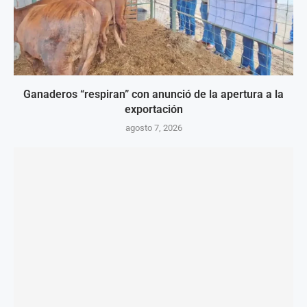
Ganaderos “respiran” con anunció de la apertura a la
exportación
agosto 7, 2026