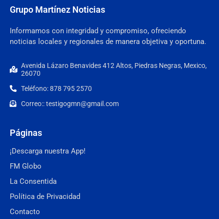
Grupo Martínez Noticias
Informamos con integridad y compromiso, ofreciendo
noticias locales y regionales de manera objetiva y oportuna.
Avenida Lázaro Benavides 412 Altos, Piedras Negras, Mexico,
26070
Teléfono: 878 795 2570
Correo:: testigogmn@gmail.com
Páginas
¡Descarga nuestra App!
FM Globo
La Consentida
Política de Privacidad
Contacto