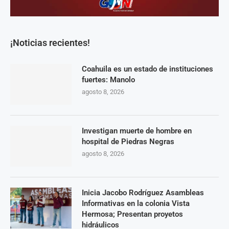
¡Noticias recientes!
Coahuila es un estado de instituciones
fuertes: Manolo
agosto 8, 2026
Investigan muerte de hombre en
hospital de Piedras Negras
agosto 8, 2026
Inicia Jacobo Rodríguez Asambleas
Informativas en la colonia Vista
Hermosa; Presentan proyetos
hidráulicos