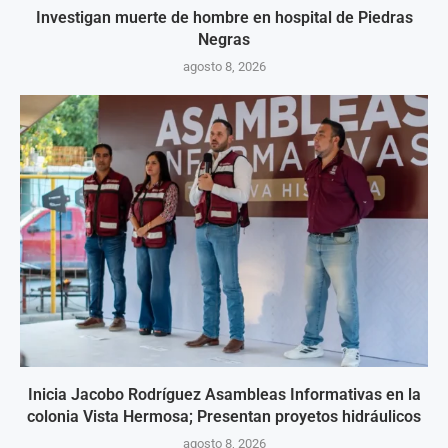
Investigan muerte de hombre en hospital de Piedras
Negras
agosto 8, 2026
Inicia Jacobo Rodríguez Asambleas Informativas en la
colonia Vista Hermosa; Presentan proyetos hidráulicos
agosto 8, 2026