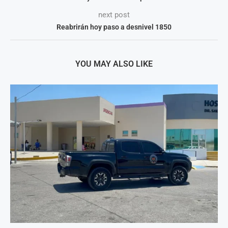
next post
Reabrirán hoy paso a desnivel 1850
YOU MAY ALSO LIKE