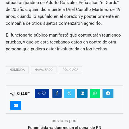
situación jurídica de Adolfo González Peña alias “el Gordo”
de 20 años, quien dio muerte a Uriel Castillo Martínez de 19
años, cuando lo apuñaló en el corazón y posteriormente en
compañía de otros sujetos comenzaron agredirlo.
El funcionario público manifestó que continuarán reuniendo
pruebas, y que se esta recabando datos en contra de otra
persona que pudiera estar involucrada en los hechos.
HOMICIDA
NAVAJEADO
POLICIACA
0
SHARE
previous post
Feminicida ya duerme en el penal de PN