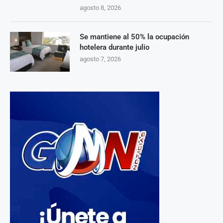
agosto 8, 2026
Se mantiene al 50% la ocupación
hotelera durante julio
agosto 7, 2026