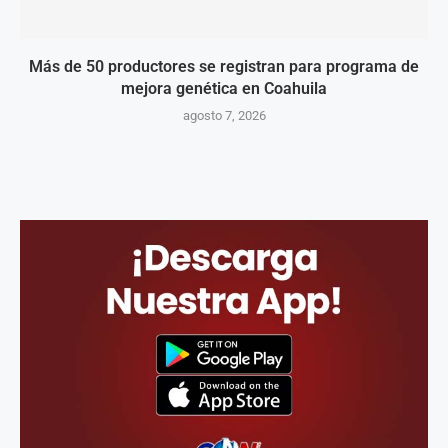
Más de 50 productores se registran para programa de
mejora genética en Coahuila
agosto 7, 2026