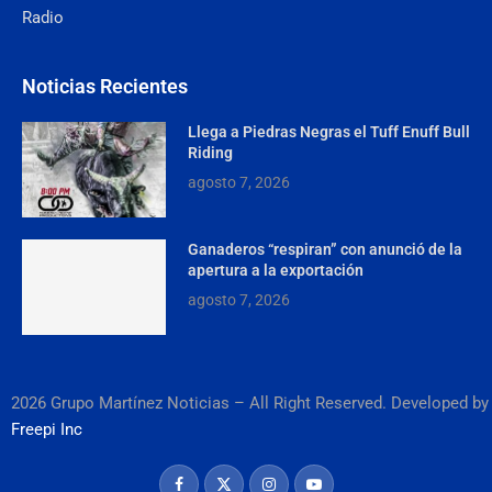
Radio
Noticias Recientes
Llega a Piedras Negras el Tuff Enuff Bull
Riding
agosto 7, 2026
Ganaderos “respiran” con anunció de la
apertura a la exportación
agosto 7, 2026
2026 Grupo Martínez Noticias – All Right Reserved. Developed by
Freepi Inc