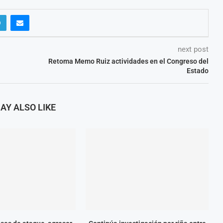
next post
Retoma Memo Ruiz actividades en el Congreso del
Estado
AY ALSO LIKE