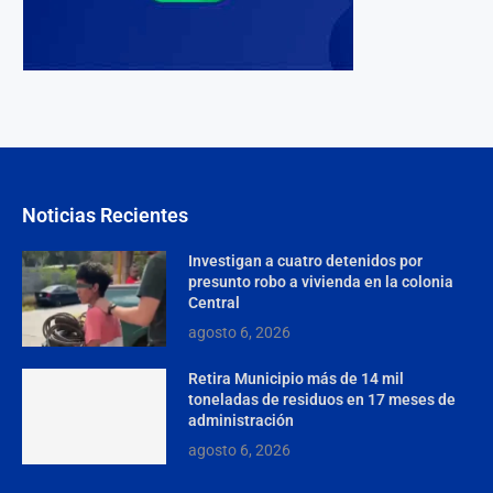
Noticias Recientes
Investigan a cuatro detenidos por
presunto robo a vivienda en la colonia
Central
agosto 6, 2026
Retira Municipio más de 14 mil
toneladas de residuos en 17 meses de
administración
agosto 6, 2026