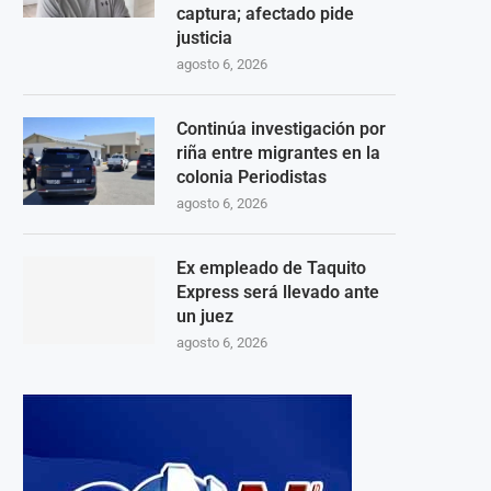
captura; afectado pide
justicia
agosto 6, 2026
Continúa investigación por
riña entre migrantes en la
colonia Periodistas
agosto 6, 2026
Ex empleado de Taquito
Express será llevado ante
un juez
agosto 6, 2026