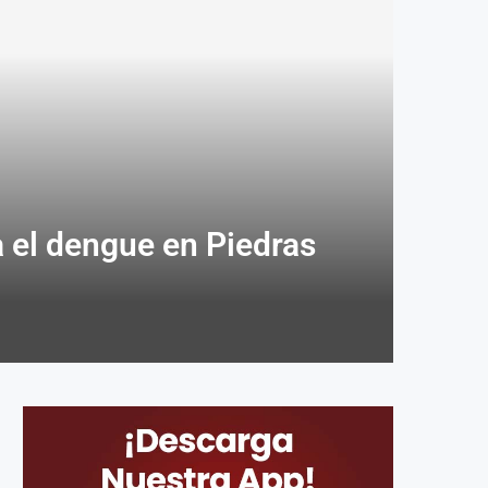
a el dengue en Piedras