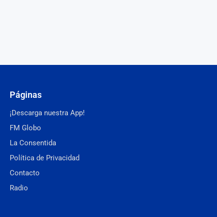
Páginas
¡Descarga nuestra App!
FM Globo
La Consentida
Política de Privacidad
Contacto
Radio