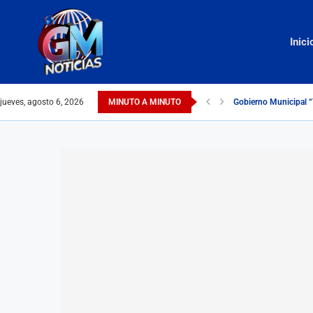
Inici
jueves, agosto 6, 2026
MINUTO A MINUTO
Gobierno Municipal “T