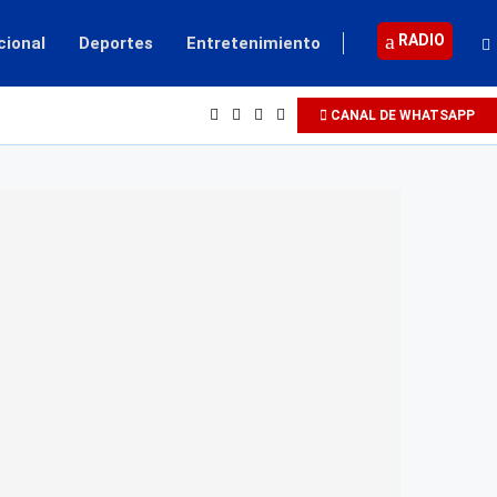
RADIO
cional
Deportes
Entretenimiento
CANAL DE WHATSAPP