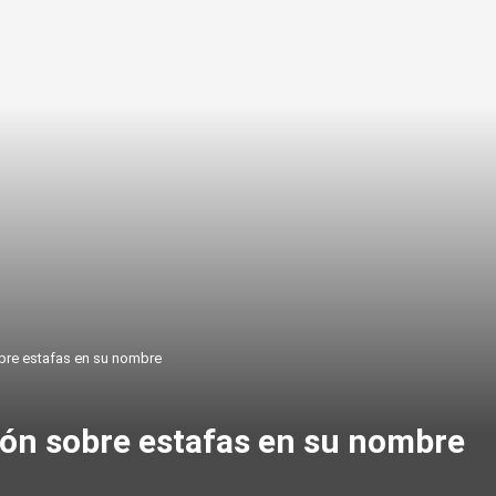
bre estafas en su nombre
ión sobre estafas en su nombre