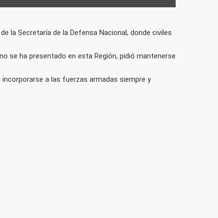
e la Secretaría de la Defensa Nacional, donde civiles
e no se ha presentado en esta Región, pidió mantenerse
a incorporarse a las fuerzas armadas siempre y