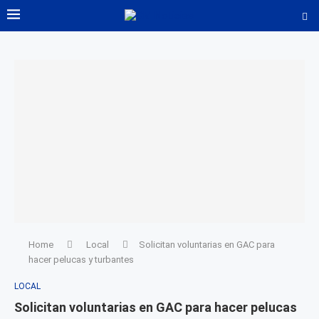
Home
Local
Solicitan voluntarias en GAC para
hacer pelucas y turbantes
LOCAL
Solicitan voluntarias en GAC para hacer pelucas