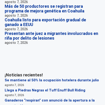
agosto 7, 2026
Más de 50 productores se registran para
programa de mejora genética en Coahuila
agosto 7, 2026
Coahuila listo para exportación gradual de
ganado a EEUU
agosto 7, 2026
Presentan ante juez a migrantes involucrados en
riña por delito de lesiones
agosto 7, 2026
¡Noticias recientes!
Se mantiene al 50% la ocupación hotelera durante julio
agosto 7, 2026
Llega a Piedras Negras el Tuff Enuff Bull Riding
agosto 7, 2026
Ganaderos “respiran” con anunció de la apertura a la