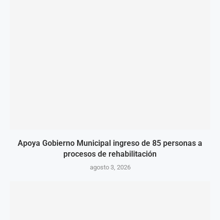
Apoya Gobierno Municipal ingreso de 85 personas a
procesos de rehabilitación
agosto 3, 2026