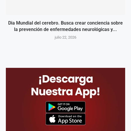
Dia Mundial del cerebro. Busca crear conciencia sobre
la prevención de enfermedades neurológicas y...
julio 22, 2026