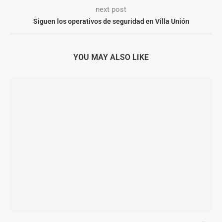
next post
Siguen los operativos de seguridad en Villa Unión
YOU MAY ALSO LIKE