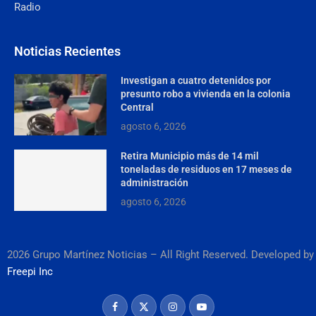
Radio
Noticias Recientes
Investigan a cuatro detenidos por
presunto robo a vivienda en la colonia
Central
agosto 6, 2026
Retira Municipio más de 14 mil
toneladas de residuos en 17 meses de
administración
agosto 6, 2026
2026 Grupo Martínez Noticias – All Right Reserved. Developed by
Freepi Inc