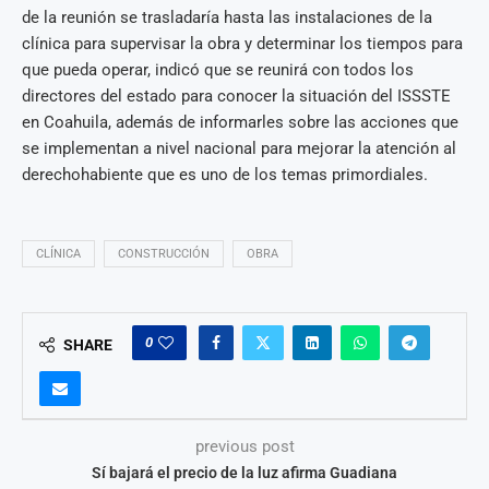
de la reunión se trasladaría hasta las instalaciones de la
clínica para supervisar la obra y determinar los tiempos para
que pueda operar, indicó que se reunirá con todos los
directores del estado para conocer la situación del ISSSTE
en Coahuila, además de informarles sobre las acciones que
se implementan a nivel nacional para mejorar la atención al
derechohabiente que es uno de los temas primordiales.
CLÍNICA
CONSTRUCCIÓN
OBRA
0
SHARE
previous post
Sí bajará el precio de la luz afirma Guadiana