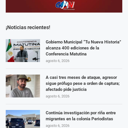
¡Noticias recientes!
Gobierno Municipal “Tu Nueva Historia”
alcanza 400 ediciones de la
Conferencia Matutina
agosto 6, 2026
A casi tres meses de ataque, agresor
sigue prófugo pese a orden de captura;
afectado pide justicia
agosto 6, 2026
Continúa investigación por riña entre
migrantes en la colonia Periodistas
agosto 6, 2026