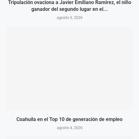
Tripulación ovaciona a Javier Emiliano Ramirez, el niño
ganador del segundo lugar en el...
agosto 5, 2026
Coahuila en el Top 10 de generación de empleo
agosto 4, 2026