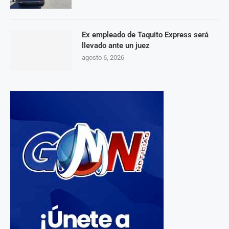
Ex empleado de Taquito Express será
llevado ante un juez
agosto 6, 2026