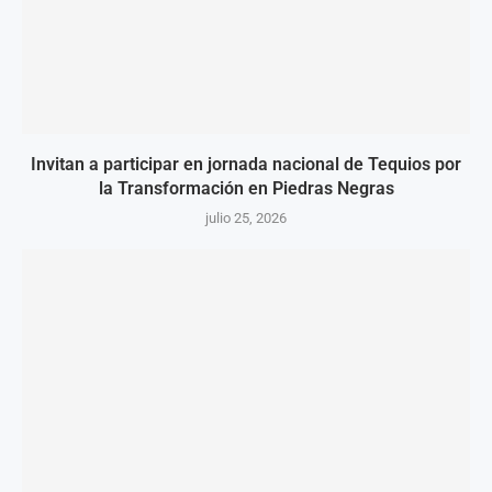
Invitan a participar en jornada nacional de Tequios por
la Transformación en Piedras Negras
julio 25, 2026