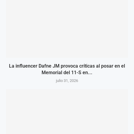
La influencer Dafne JM provoca críticas al posar en el
Memorial del 11-S en...
julio 31, 2026