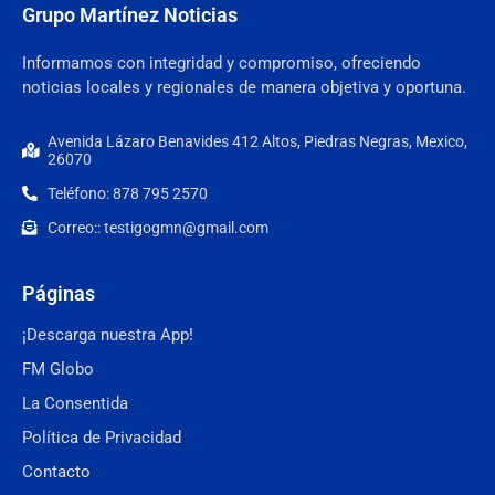
Grupo Martínez Noticias
Informamos con integridad y compromiso, ofreciendo
noticias locales y regionales de manera objetiva y oportuna.
Avenida Lázaro Benavides 412 Altos, Piedras Negras, Mexico,
26070
Teléfono: 878 795 2570
Correo:: testigogmn@gmail.com
Páginas
¡Descarga nuestra App!
FM Globo
La Consentida
Política de Privacidad
Contacto