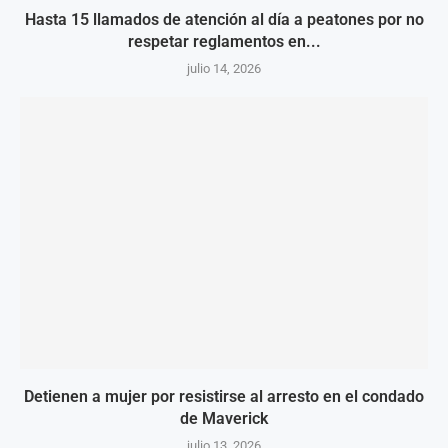
Hasta 15 llamados de atención al día a peatones por no
respetar reglamentos en...
julio 14, 2026
Detienen a mujer por resistirse al arresto en el condado
de Maverick
julio 13, 2026