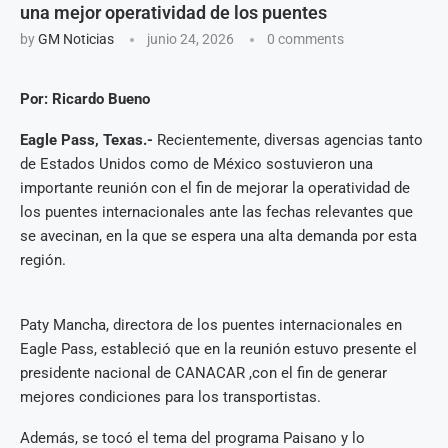
una mejor operatividad de los puentes
by
GM Noticias
junio 24, 2026
0 comments
Por: Ricardo Bueno
Eagle Pass, Texas.-
Recientemente, diversas agencias tanto
de Estados Unidos como de México sostuvieron una
importante reunión con el fin de mejorar la operatividad de
los puentes internacionales ante las fechas relevantes que
se avecinan, en la que se espera una alta demanda por esta
región.
Paty Mancha, directora de los puentes internacionales en
Eagle Pass, estableció que en la reunión estuvo presente el
presidente nacional de CANACAR ,con el fin de generar
mejores condiciones para los transportistas.
Además, se tocó el tema del programa Paisano y lo