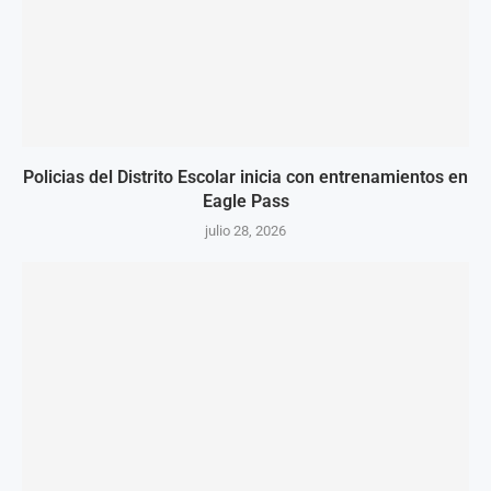
Policias del Distrito Escolar inicia con entrenamientos en
Eagle Pass
julio 28, 2026