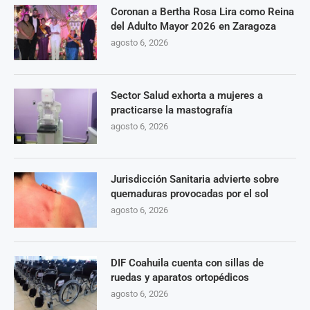
Coronan a Bertha Rosa Lira como Reina
del Adulto Mayor 2026 en Zaragoza
agosto 6, 2026
Sector Salud exhorta a mujeres a
practicarse la mastografía
agosto 6, 2026
Jurisdicción Sanitaria advierte sobre
quemaduras provocadas por el sol
agosto 6, 2026
DIF Coahuila cuenta con sillas de
ruedas y aparatos ortopédicos
agosto 6, 2026