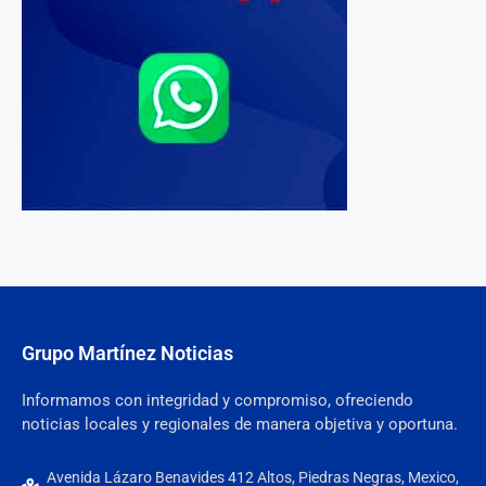
Grupo Martínez Noticias
Informamos con integridad y compromiso, ofreciendo
noticias locales y regionales de manera objetiva y oportuna.
Avenida Lázaro Benavides 412 Altos, Piedras Negras, Mexico,