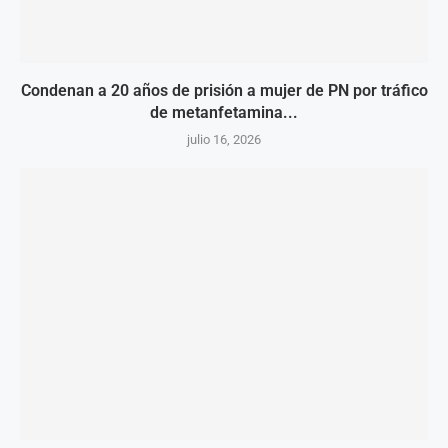
Condenan a 20 años de prisión a mujer de PN por tráfico
de metanfetamina...
julio 16, 2026