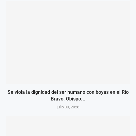
Se viola la dignidad del ser humano con boyas en el Río
Bravo: Obispo...
julio 30, 2026