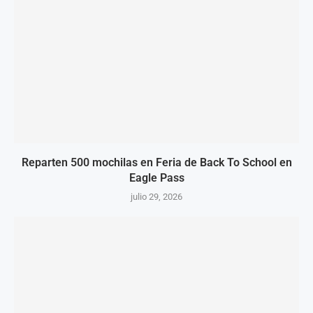
Reparten 500 mochilas en Feria de Back To School en
Eagle Pass
julio 29, 2026