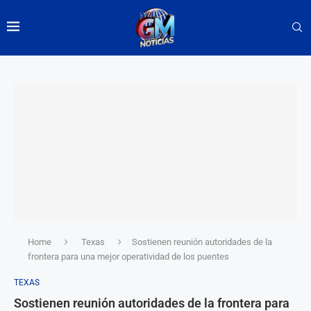
Home
Texas
Sostienen reunión autoridades de la
frontera para una mejor operatividad de los puentes
TEXAS
Sostienen reunión autoridades de la frontera para