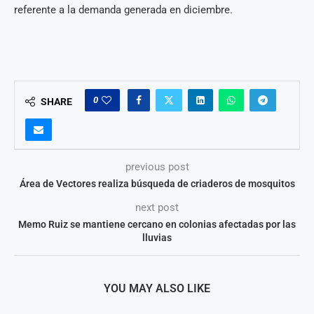
referente a la demanda generada en diciembre.
0
SHARE
previous post
Área de Vectores realiza búsqueda de criaderos de mosquitos
next post
Memo Ruiz se mantiene cercano en colonias afectadas por las
lluvias
YOU MAY ALSO LIKE