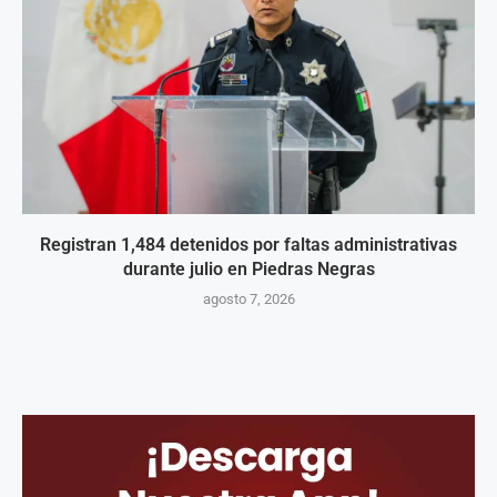
Registran 1,484 detenidos por faltas administrativas
durante julio en Piedras Negras
agosto 7, 2026