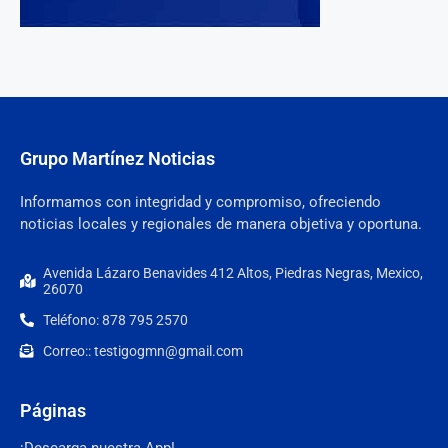
Grupo Martínez Noticias
Informamos con integridad y compromiso, ofreciendo
noticias locales y regionales de manera objetiva y oportuna.
Avenida Lázaro Benavides 412 Altos, Piedras Negras, Mexico,
26070
Teléfono: 878 795 2570
Correo:: testigogmn@gmail.com
Páginas