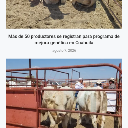
Más de 50 productores se registran para programa de
mejora genética en Coahuila
agosto 7, 2026