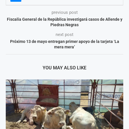
previous post
Fiscalía General de la República investigará casos de Allende y
Piedras Negras
next post
Próximo 13 de mayo entregan primer apoyo de la tarjeta ‘La
mera mera’
YOU MAY ALSO LIKE