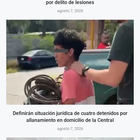
por delito de lesiones
agosto 7, 2026
Definirán situación jurídica de cuatro detenidos por
allanamiento en domicilio de la Central
agosto 7, 2026