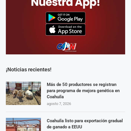
¡Noticias recientes!
Más de 50 productores se registran
para programa de mejora genética en
Coahuila
agosto 7, 2026
Coahuila listo para exportación gradual
de ganado a EEUU