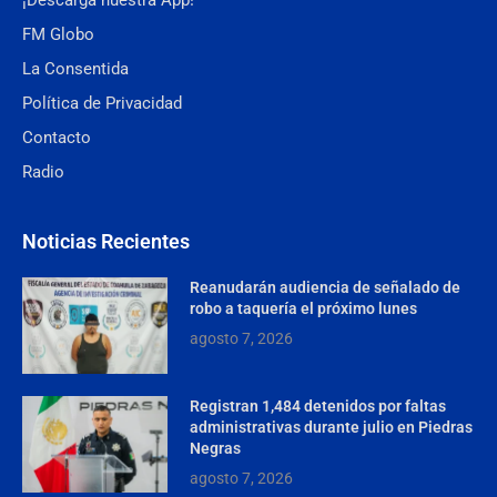
¡Descarga nuestra App!
FM Globo
La Consentida
Política de Privacidad
Contacto
Radio
Noticias Recientes
Reanudarán audiencia de señalado de
robo a taquería el próximo lunes
agosto 7, 2026
Registran 1,484 detenidos por faltas
administrativas durante julio en Piedras
Negras
agosto 7, 2026