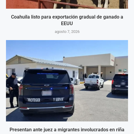
Coahuila listo para exportación gradual de ganado a
EEUU
agosto 7, 2026
Presentan ante juez a migrantes involucrados en riña