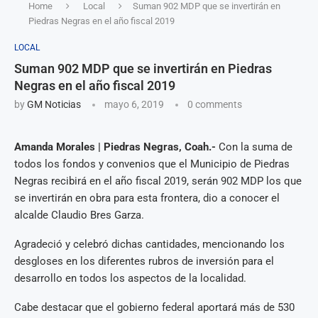
Home
Local
Suman 902 MDP que se invertirán en
Piedras Negras en el año fiscal 2019
LOCAL
Suman 902 MDP que se invertirán en Piedras
Negras en el año fiscal 2019
by
GM Noticias
mayo 6, 2019
0 comments
Amanda Morales | Piedras Negras, Coah.-
Con la suma de
todos los fondos y convenios que el Municipio de Piedras
Negras recibirá en el año fiscal 2019, serán 902 MDP los que
se invertirán en obra para esta frontera, dio a conocer el
alcalde Claudio Bres Garza.
Agradeció y celebró dichas cantidades, mencionando los
desgloses en los diferentes rubros de inversión para el
desarrollo en todos los aspectos de la localidad.
Cabe destacar que el gobierno federal aportará más de 530