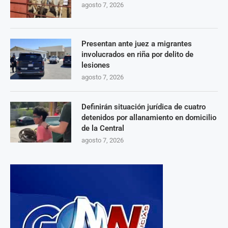
agosto 7, 2026
Presentan ante juez a migrantes
involucrados en riña por delito de
lesiones
agosto 7, 2026
Definirán situación jurídica de cuatro
detenidos por allanamiento en domicilio
de la Central
agosto 7, 2026