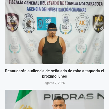
Reanudarán audiencia de señalado de robo a taquería el
próximo lunes
agosto 7, 2026