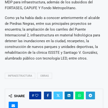
MDP para infraestructura, además de los subsidios del
FORTASEG, CAPUFE Y Fondo Metropolitano.
Como ya ha había dado a conocer anteriormente el alcalde
de Piedras Negras, entre sus principales proyectos se
encuentra; la ampliación de los carriles del Puente
Internacional 2, infraestructura en material hidrológica para
detener las inundaciones en la ciudad, recarpeteo, la
construcción de nuevos parques y unidades deportivas, la
rehabilitación de la clinica ISSSTE y Santiago V. González,
alumbrado público con tecnología LED, entre otros.
INFRAESTRUCTURA
OBRAS
0
SHARE