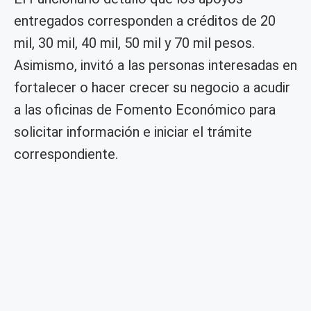
entregados corresponden a créditos de 20
mil, 30 mil, 40 mil, 50 mil y 70 mil pesos.
Asimismo, invitó a las personas interesadas en
fortalecer o hacer crecer su negocio a acudir
a las oficinas de Fomento Económico para
solicitar información e iniciar el trámite
correspondiente.