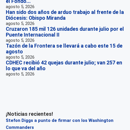
el Fondo...
agosto 5, 2026
Han sido dos años de arduo trabajo al frente de la
Diócesis: Obispo Miranda
agosto 5, 2026
Cruzaron 185 mil 126 unidades durante julio por el
Puente Internacional II
agosto 5, 2026
Tazón de la Frontera se llevará a cabo este 15 de
agosto
agosto 5, 2026
CDHEC recibió 42 quejas durante julio; van 257 en
lo que va del año
agosto 5, 2026
¡Noticias recientes!
Stefon Diggs a punto de firmar con los Washington
Commanders