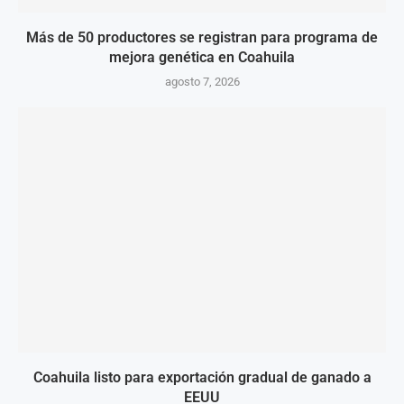
Más de 50 productores se registran para programa de
mejora genética en Coahuila
agosto 7, 2026
Coahuila listo para exportación gradual de ganado a
EEUU