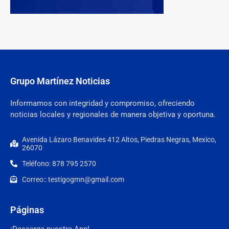
Grupo Martínez Noticias
Informamos con integridad y compromiso, ofreciendo
noticias locales y regionales de manera objetiva y oportuna.
Avenida Lázaro Benavides 412 Altos, Piedras Negras, Mexico,
26070
Teléfono: 878 795 2570
Correo:: testigogmn@gmail.com
Páginas