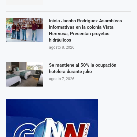
Inicia Jacobo Rodríguez Asambleas
Informativas en la colonia Vista
Hermosa; Presentan proyetos
hidráulicos
agosto 8, 2026
Se mantiene al 50% la ocupación
hotelera durante julio
agosto 7, 2026