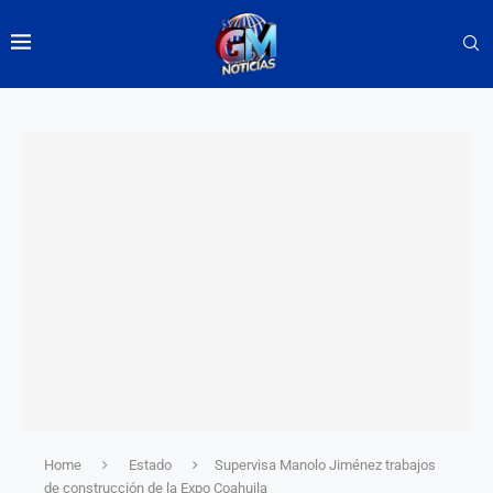
Home
Estado
Supervisa Manolo Jiménez trabajos
de construcción de la Expo Coahuila