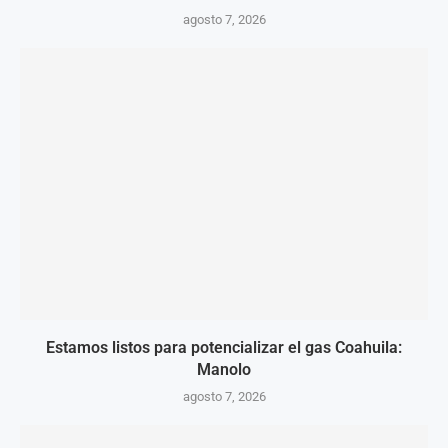
agosto 7, 2026
Estamos listos para potencializar el gas Coahuila:
Manolo
agosto 7, 2026