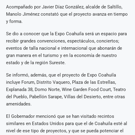
Acompañado por Javier Díaz González, alcalde de Saltillo,
Manolo Jiménez constató que el proyecto avanza en tiempo
y forma.
Se dio a conocer que la Expo Coahuila será un espacio para
recibir grandes convenciones, espectáculos, conciertos;
eventos de talla nacional e internacional que abonarán de
gran manera en el turismo y en la economía de nuestro
estado y de la región Sureste.
Se informó, además, que el proyecto de Expo Coahuila
incluye Forum, Distrito Vaquero, Plaza de las Estrellas,
Explanada 38, Domo Norte, Wine Garden Food Court, Teatro
del Pueblo, Pabellón Sarape, Villas del Desierto, entre otras
amenidades.
El Gobernador mencionó que se han visitado recintos
similares en Estados Unidos para que el de Coahuila esté al
nivel de ese tipo de proyectos, y que se pueda potenciar el