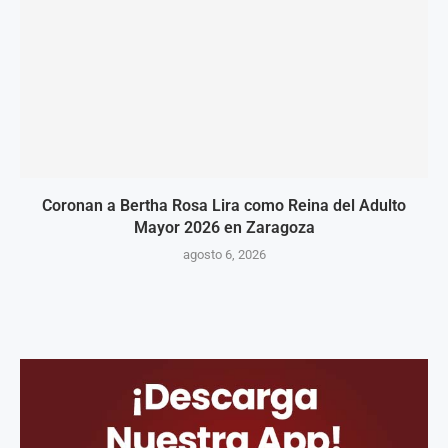
Coronan a Bertha Rosa Lira como Reina del Adulto
Mayor 2026 en Zaragoza
agosto 6, 2026