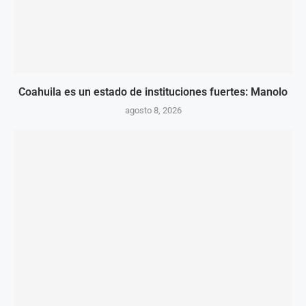
Coahuila es un estado de instituciones fuertes: Manolo
agosto 8, 2026