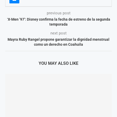
previous post
‘X-Men ’97’: Disney confirma la fecha de estreno de la segunda
temporada
next post
Mayra Ruby Rangel propone garantizar la dignidad menstrual
como un derecho en Coahuila
YOU MAY ALSO LIKE