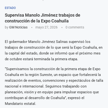
ESTADO
Supervisa Manolo Jiménez trabajos de
construcción de la Expo Coahuila
by
GM Noticias
mayo 27, 2026
0 comments
El gobernador Manolo Jiménez Salinas supervisó los
trabajos de construcción de lo que será la Expo Coahuila, en
la capital del estado, donde se informó que el próximo mes
de octubre estará terminada la primera etapa.
“Supervisamos la construcción de la primera etapa de Expo
Coahuila en la región Sureste, un espacio que fortalecerá la
realización de eventos, convenciones y espectáculos de talla
nacional e internacional. Seguimos trabajando con
planeación, visión y en equipo para impulsar espacios que
contribuyan al desarrollo de Coahuila”, expresó el
Mandatario estatal.