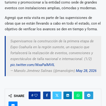
turismo y promocionar a la entidad como sede de grandes
eventos con instalaciones amplias, cómodas y modernas.
Agregó que esta visita es parte de las supervisiones de
obras que se están llevando a cabo en todo el estado, con el
objetivo de verificar los avances se den en tiempo y forma.
Supervisamos la construcción de la primera etapa de
Expo Coahuila en la región sureste, un espacio que
fortalecerá la realización de eventos, convenciones y
espectáculos de talla nacional e internacional. (1/2)
pic.twitter.com/WxaPalMVIL
— Manolo Jiménez Salinas (@manolojim)
May 28, 2026
0
SHARE