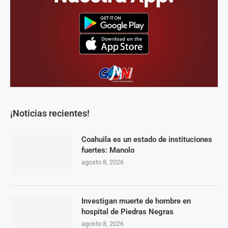
¡Noticias recientes!
Coahuila es un estado de instituciones
fuertes: Manolo
agosto 8, 2026
Investigan muerte de hombre en
hospital de Piedras Negras
agosto 8, 2026