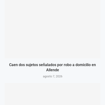
Caen dos sujetos señalados por robo a domicilio en
Allende
agosto 7, 2026