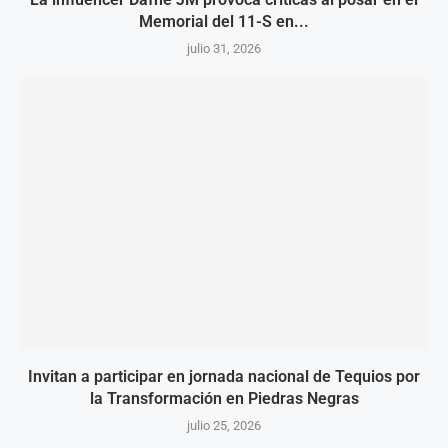
Memorial del 11-S en...
julio 31, 2026
Invitan a participar en jornada nacional de Tequios por
la Transformación en Piedras Negras
julio 25, 2026