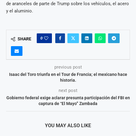
de aranceles de parte de Trump sobre los vehículos, el acero
y el aluminio.
0
SHARE
previous post
Isaac del Toro triunfa en el Tour de Francia; el mexicano hace
historia.
next post
Gobierno federal exige aclarar presunta participación del FBI en
captura de “El Mayo” Zambada
YOU MAY ALSO LIKE