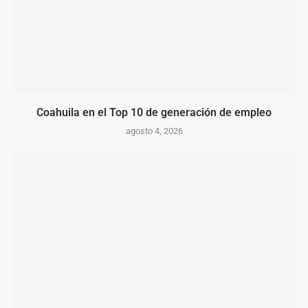
Coahuila en el Top 10 de generación de empleo
agosto 4, 2026