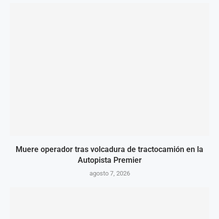
Muere operador tras volcadura de tractocamión en la
Autopista Premier
agosto 7, 2026