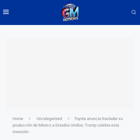
Home
Uncategorized
Toyota anuncia trasladar su
producción de México a Estados Unidos; Trump celebra esta
inversión.