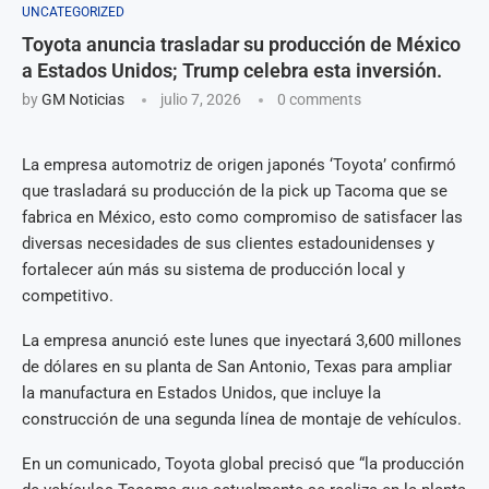
UNCATEGORIZED
Toyota anuncia trasladar su producción de México
a Estados Unidos; Trump celebra esta inversión.
by
GM Noticias
julio 7, 2026
0 comments
La empresa automotriz de origen japonés ‘Toyota’ confirmó
que trasladará su producción de la pick up Tacoma que se
fabrica en México, esto como compromiso de satisfacer las
diversas necesidades de sus clientes estadounidenses y
fortalecer aún más su sistema de producción local y
competitivo.
La empresa anunció este lunes que inyectará 3,600 millones
de dólares en su planta de San Antonio, Texas para ampliar
la manufactura en Estados Unidos, que incluye la
construcción de una segunda línea de montaje de vehículos.
En un comunicado, Toyota global precisó que “la producción