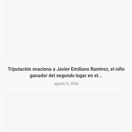
Tripulación ovaciona a Javier Emiliano Ramirez, el niño
ganador del segundo lugar en el...
agosto 5, 2026