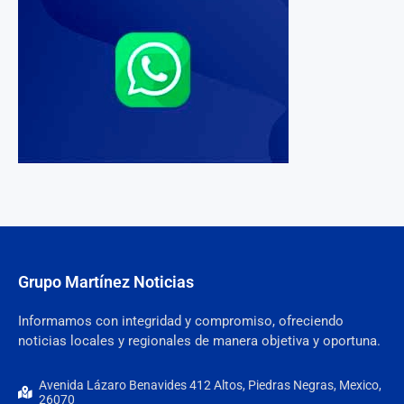
Grupo Martínez Noticias
Informamos con integridad y compromiso, ofreciendo
noticias locales y regionales de manera objetiva y oportuna.
Avenida Lázaro Benavides 412 Altos, Piedras Negras, Mexico,
26070