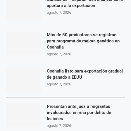
apertura a la exportación
agosto 7, 2026
Más de 50 productores se registran
para programa de mejora genética en
Coahuila
agosto 7, 2026
Coahuila listo para exportación gradual
de ganado a EEUU
agosto 7, 2026
Presentan ante juez a migrantes
involucrados en riña por delito de
lesiones
agosto 7, 2026