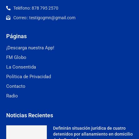
Teléfono: 878 795 2570
Correo:: testigogmn@gmail.com
Páginas
¡Descarga nuestra App!
FM Globo
La Consentida
Política de Privacidad
Contacto
Radio
Noticias Recientes
Definirán situación jurídica de cuatro
detenidos por allanamiento en domicilio