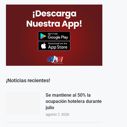
¡Noticias recientes!
Se mantiene al 50% la
ocupación hotelera durante
julio
agosto 7, 2026