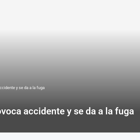
accidente y se da a la fuga
rovoca accidente y se da a la fuga