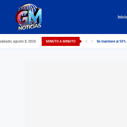
Inici
sábado, agosto 8, 2026
MINUTO A MINUTO
Se mantiene al 50% 