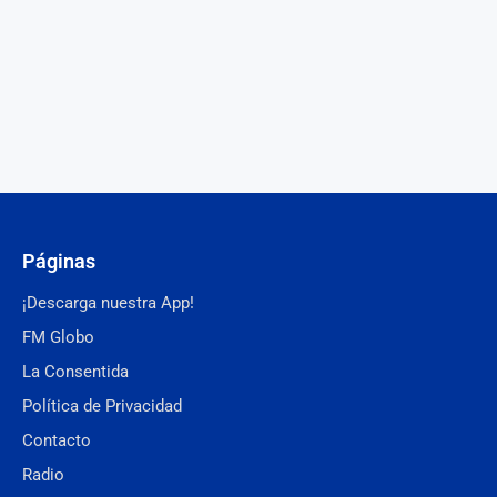
Páginas
¡Descarga nuestra App!
FM Globo
La Consentida
Política de Privacidad
Contacto
Radio