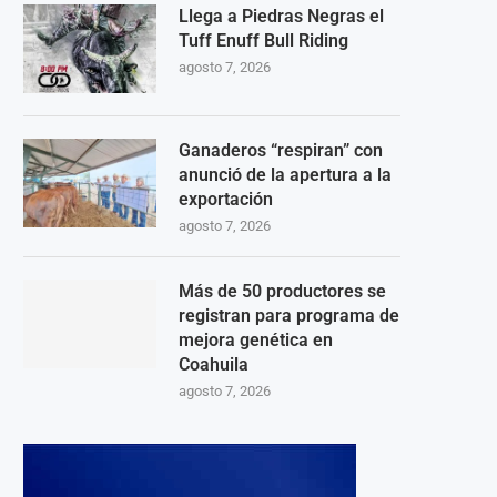
Llega a Piedras Negras el
Tuff Enuff Bull Riding
agosto 7, 2026
Ganaderos “respiran” con
anunció de la apertura a la
exportación
agosto 7, 2026
Más de 50 productores se
registran para programa de
mejora genética en
Coahuila
agosto 7, 2026