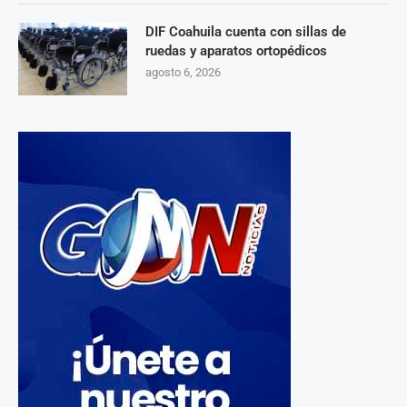
DIF Coahuila cuenta con sillas de
ruedas y aparatos ortopédicos
agosto 6, 2026