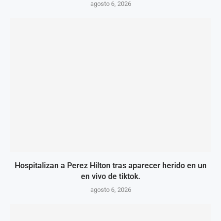
agosto 6, 2026
Hospitalizan a Perez Hilton tras aparecer herido en un
en vivo de tiktok.
agosto 6, 2026