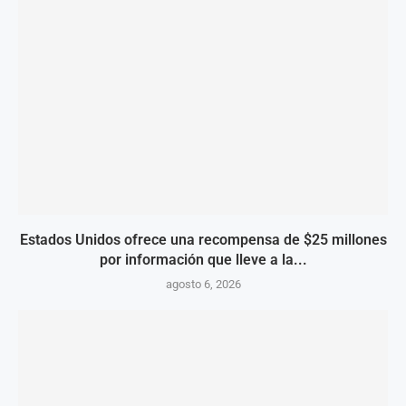
Estados Unidos ofrece una recompensa de $25 millones
por información que lleve a la...
agosto 6, 2026