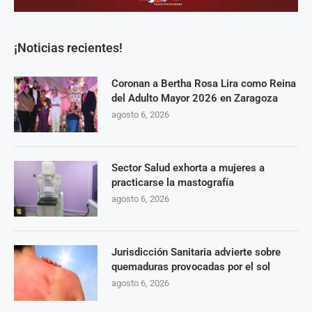
¡Noticias recientes!
Coronan a Bertha Rosa Lira como Reina
del Adulto Mayor 2026 en Zaragoza
agosto 6, 2026
Sector Salud exhorta a mujeres a
practicarse la mastografía
agosto 6, 2026
Jurisdicción Sanitaria advierte sobre
quemaduras provocadas por el sol
agosto 6, 2026