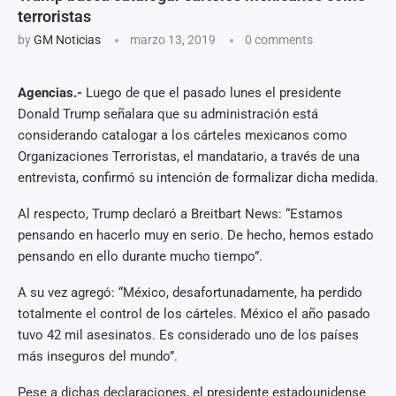
terroristas
by
GM Noticias
marzo 13, 2019
0 comments
Agencias.-
Luego de que el pasado lunes el presidente
Donald Trump señalara que su administración está
considerando catalogar a los cárteles mexicanos como
Organizaciones Terroristas, el mandatario, a través de una
entrevista, confirmó su intención de formalizar dicha medida.
Al respecto, Trump declaró a Breitbart News: “Estamos
pensando en hacerlo muy en serio. De hecho, hemos estado
pensando en ello durante mucho tiempo”.
A su vez agregó: “México, desafortunadamente, ha perdido
totalmente el control de los cárteles. México el año pasado
tuvo 42 mil asesinatos. Es considerado uno de los países
más inseguros del mundo”.
Pese a dichas declaraciones, el presidente estadounidense