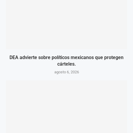
DEA advierte sobre políticos mexicanos que protegen
cárteles.
agosto 6, 2026