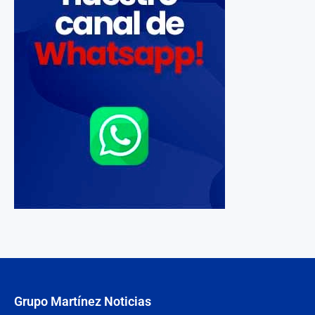
Grupo Martínez Noticias