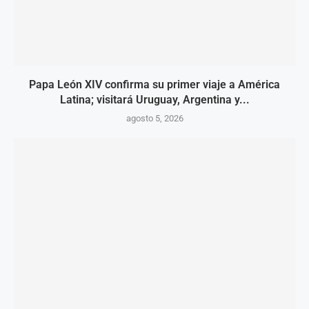
Papa León XIV confirma su primer viaje a América
Latina; visitará Uruguay, Argentina y...
agosto 5, 2026