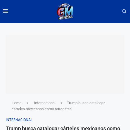
Home
Internacional
Trump busca catalogar
cárteles mexicanos como terroristas
INTERNACIONAL
Trump busca catalogar cárteles mexicanos como