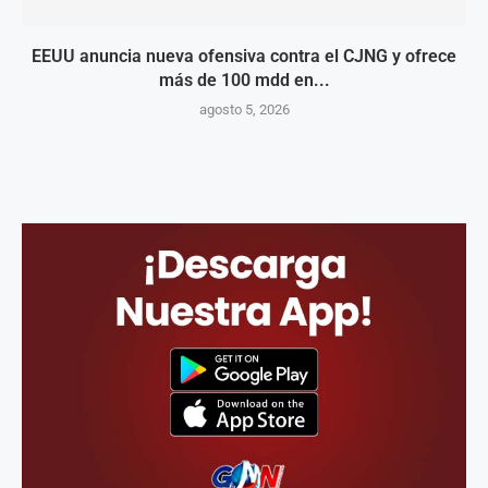
EEUU anuncia nueva ofensiva contra el CJNG y ofrece
más de 100 mdd en...
agosto 5, 2026