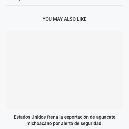
YOU MAY ALSO LIKE
Estados Unidos frena la exportación de aguacate
michoacano por alerta de seguridad.