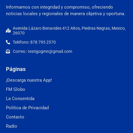
Informamos con integridad y compromiso, ofreciendo
noticias locales y regionales de manera objetiva y oportuna.
Avenida Lázaro Benavides 412 Altos, Piedras Negras, Mexico,
26070
Teléfono: 878 795 2570
Correo:: testigogmn@gmail.com
Páginas
¡Descarga nuestra App!
FM Globo
La Consentida
Política de Privacidad
Contacto
Radio