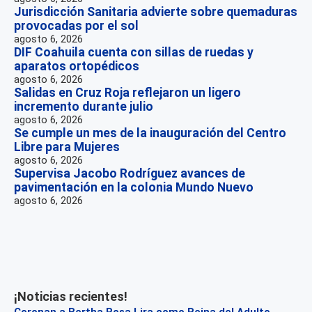
Jurisdicción Sanitaria advierte sobre quemaduras
provocadas por el sol
agosto 6, 2026
DIF Coahuila cuenta con sillas de ruedas y
aparatos ortopédicos
agosto 6, 2026
Salidas en Cruz Roja reflejaron un ligero
incremento durante julio
agosto 6, 2026
Se cumple un mes de la inauguración del Centro
Libre para Mujeres
agosto 6, 2026
Supervisa Jacobo Rodríguez avances de
pavimentación en la colonia Mundo Nuevo
agosto 6, 2026
¡Noticias recientes!