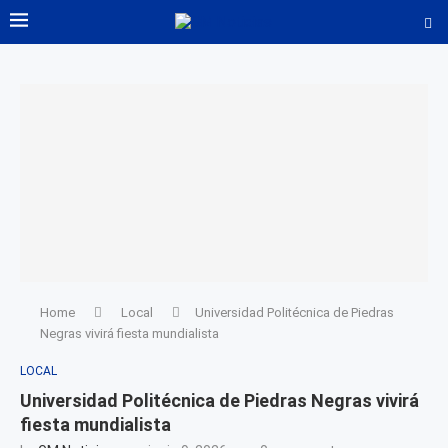
Home
Local
Universidad Politécnica de Piedras
Negras vivirá fiesta mundialista
LOCAL
Universidad Politécnica de Piedras Negras vivirá
fiesta mundialista