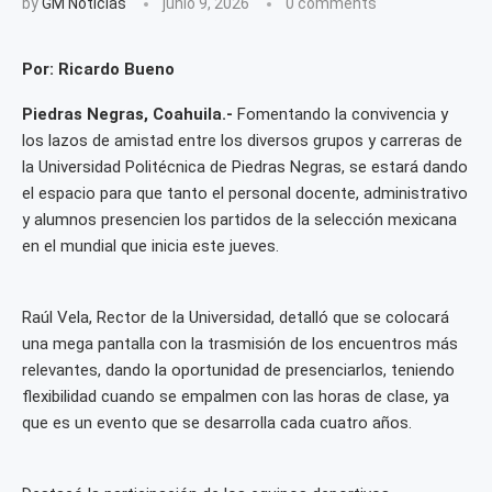
by
GM Noticias
junio 9, 2026
0 comments
Por: Ricardo Bueno
Piedras Negras, Coahuila.-
Fomentando la convivencia y
los lazos de amistad entre los diversos grupos y carreras de
la Universidad Politécnica de Piedras Negras, se estará dando
el espacio para que tanto el personal docente, administrativo
y alumnos presencien los partidos de la selección mexicana
en el mundial que inicia este jueves.
Raúl Vela, Rector de la Universidad, detalló que se colocará
una mega pantalla con la trasmisión de los encuentros más
relevantes, dando la oportunidad de presenciarlos, teniendo
flexibilidad cuando se empalmen con las horas de clase, ya
que es un evento que se desarrolla cada cuatro años.