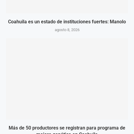
Coahuila es un estado de instituciones fuertes: Manolo
agosto 8, 2026
Más de 50 productores se registran para programa de