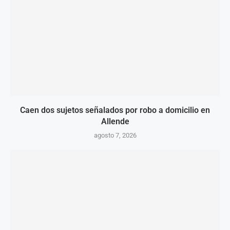
Caen dos sujetos señalados por robo a domicilio en
Allende
agosto 7, 2026