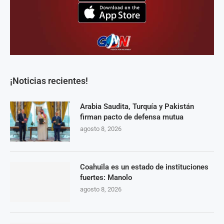
¡Noticias recientes!
Arabia Saudita, Turquía y Pakistán
firman pacto de defensa mutua
agosto 8, 2026
Coahuila es un estado de instituciones
fuertes: Manolo
agosto 8, 2026