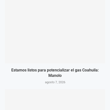
Estamos listos para potencializar el gas Coahuila:
Manolo
agosto 7, 2026