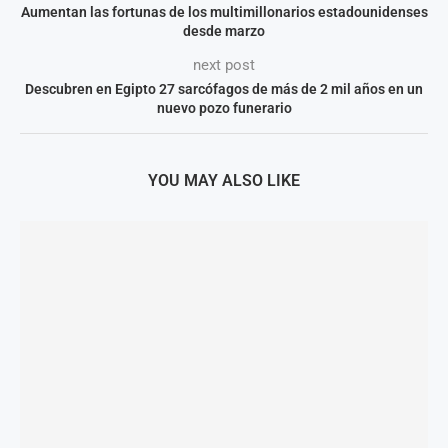
Aumentan las fortunas de los multimillonarios estadounidenses
desde marzo
next post
Descubren en Egipto 27 sarcófagos de más de 2 mil años en un
nuevo pozo funerario
YOU MAY ALSO LIKE