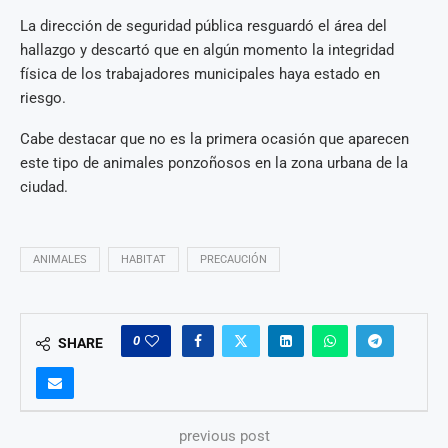
La dirección de seguridad pública resguardó el área del
hallazgo y descartó que en algún momento la integridad
física de los trabajadores municipales haya estado en
riesgo.
Cabe destacar que no es la primera ocasión que aparecen
este tipo de animales ponzoñosos en la zona urbana de la
ciudad.
ANIMALES
HABITAT
PRECAUCIÓN
0
SHARE
previous post