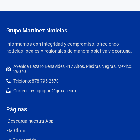
Grupo Martínez Noticias
Informamos con integridad y compromiso, ofreciendo
noticias locales y regionales de manera objetiva y oportuna.
Avenida Lázaro Benavides 412 Altos, Piedras Negras, Mexico,
26070
Teléfono: 878 795 2570
Correo:: testigogmn@gmail.com
Páginas
¡Descarga nuestra App!
FM Globo