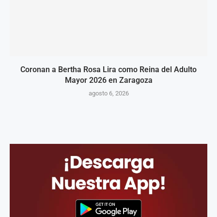
Coronan a Bertha Rosa Lira como Reina del Adulto
Mayor 2026 en Zaragoza
agosto 6, 2026