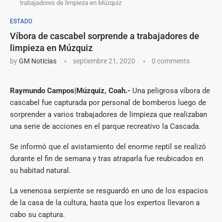
trabajadores de limpieza en Múzquiz
ESTADO
Víbora de cascabel sorprende a trabajadores de
limpieza en Múzquiz
by
GM Noticias
septiembre 21, 2020
0 comments
Raymundo Campos|Múzquiz, Coah.-
Una peligrosa víbora de
cascabel fue capturada por personal de bomberos luego de
sorprender a varios trabajadores de limpieza que realizaban
una serie de acciones en el parque recreativo la Cascada.
Se informó que el avistamiento del enorme reptil se realizó
durante el fin de semana y tras atraparla fue reubicados en
su habitad natural.
La venenosa serpiente se resguardó en uno de los espacios
de la casa de la cultura, hasta que los expertos llevaron a
cabo su captura.