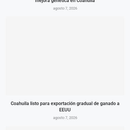
mejora genética en Coahuila
agosto 7, 2026
Coahuila listo para exportación gradual de ganado a
EEUU
agosto 7, 2026