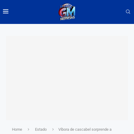
Home
Estado
Víbora de cascabel sorprende a