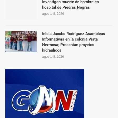
Investigan muerte de hombre en
hospital de Piedras Negras
agosto 8, 2026
Inicia Jacobo Rodríguez Asambleas
Informativas en la colonia Vista
Hermosa; Presentan proyetos
hidráulicos
agosto 8, 2026