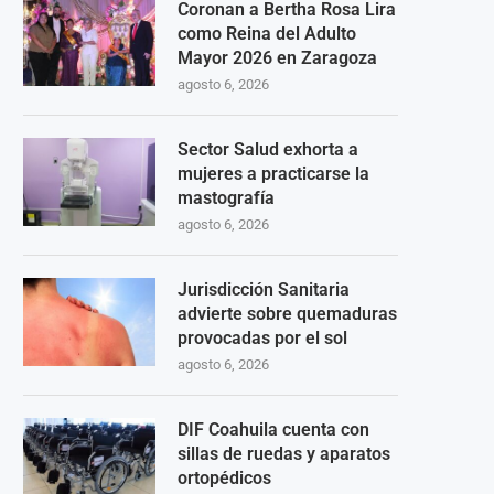
Coronan a Bertha Rosa Lira
como Reina del Adulto
Mayor 2026 en Zaragoza
agosto 6, 2026
Sector Salud exhorta a
mujeres a practicarse la
mastografía
agosto 6, 2026
Jurisdicción Sanitaria
advierte sobre quemaduras
provocadas por el sol
agosto 6, 2026
DIF Coahuila cuenta con
sillas de ruedas y aparatos
ortopédicos