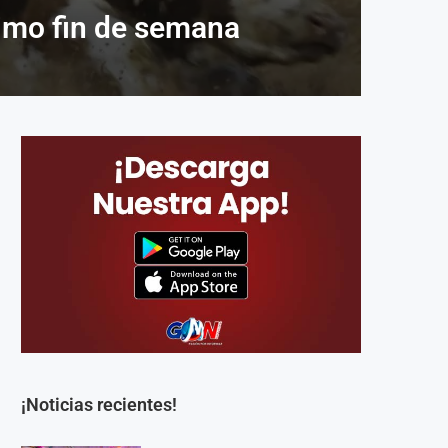
ximo fin de semana
¡Noticias recientes!