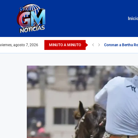
Inici
viernes, agosto 7, 2026
MINUTO A MINUTO
Coronan a Bertha Ro