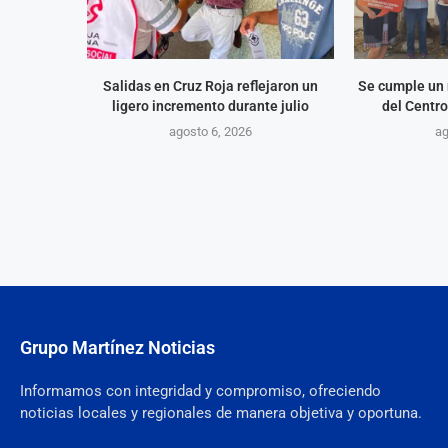
Salidas en Cruz Roja reflejaron un
Se cumple un 
ligero incremento durante julio
del Centro
agosto 6, 2026
ag
Grupo Martínez Noticias
Informamos con integridad y compromiso, ofreciendo
noticias locales y regionales de manera objetiva y oportuna.