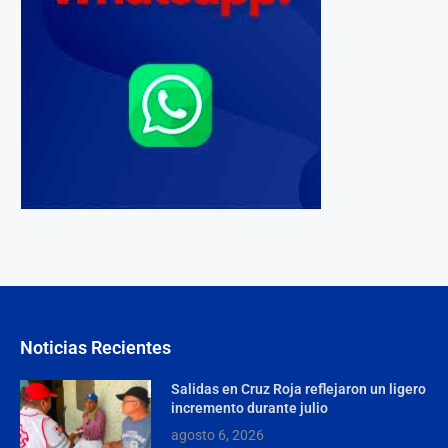
Noticias Recientes
Salidas en Cruz Roja reflejaron un ligero
incremento durante julio
agosto 6, 2026