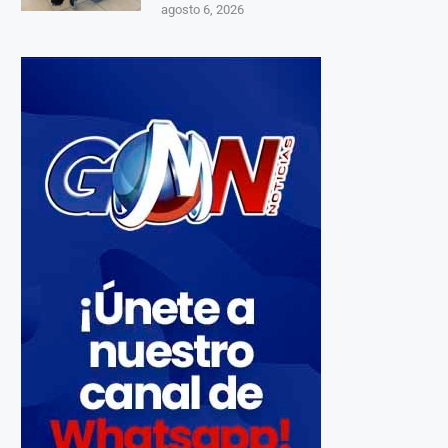
agosto 6, 2026