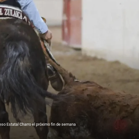
eso Estatal Charro el próximo fin de semana