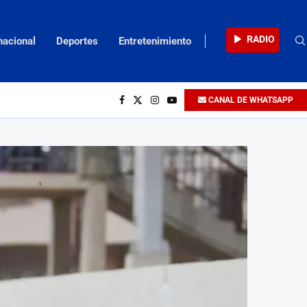
RADIO
nacional
Deportes
Entretenimiento
CANAL DE WHATSAPP