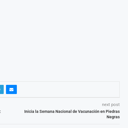
next post
:
Inicia la Semana Nacional de Vacunación en Piedras
Negras