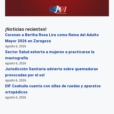
¡Noticias recientes!
Coronan a Bertha Rosa Lira como Reina del Adulto
Mayor 2026 en Zaragoza
agosto 6, 2026
Sector Salud exhorta a mujeres a practicarse la
mastografía
agosto 6, 2026
Jurisdicción Sanitaria advierte sobre quemaduras
provocadas por el sol
agosto 6, 2026
DIF Coahuila cuenta con sillas de ruedas y aparatos
ortopédicos
agosto 6, 2026