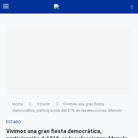
Home
Estado
Vivimos una gran fiesta
democrática, participación del 51% en las elecciones: Manolo
ESTADO
Vivimos una gran fiesta democrática,