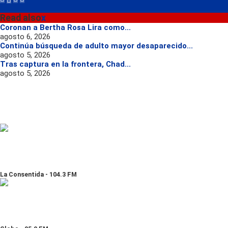
Read also
x
Coronan a Bertha Rosa Lira como...
agosto 6, 2026
Continúa búsqueda de adulto mayor desaparecido...
agosto 5, 2026
Tras captura en la frontera, Chad...
agosto 5, 2026
La Consentida - 104.3 FM