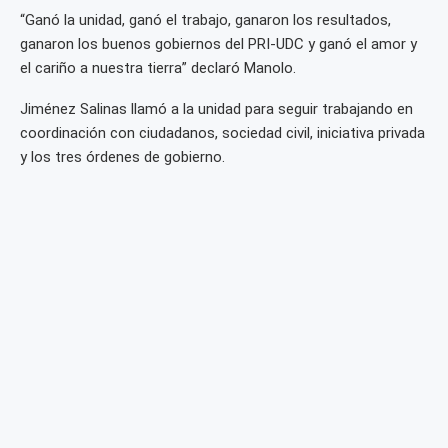
“Ganó la unidad, ganó el trabajo, ganaron los resultados,
ganaron los buenos gobiernos del PRI-UDC y ganó el amor y
el cariño a nuestra tierra” declaró Manolo.
Jiménez Salinas llamó a la unidad para seguir trabajando en
coordinación con ciudadanos, sociedad civil, iniciativa privada
y los tres órdenes de gobierno.