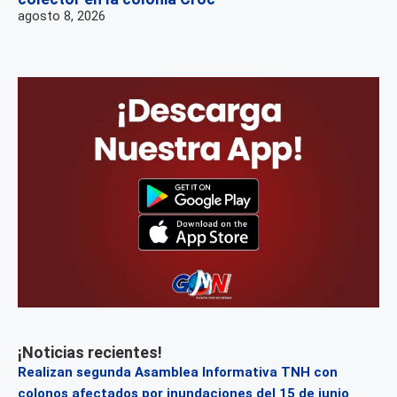
agosto 8, 2026
¡Noticias recientes!
Realizan segunda Asamblea Informativa TNH con
colonos afectados por inundaciones del 15 de junio