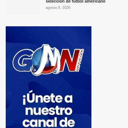
selección de futbol americano
agosto 8, 2026