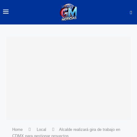
Home
Local
Alcalde realizará gira de trabajo en
CDMX para gestionar proyectos