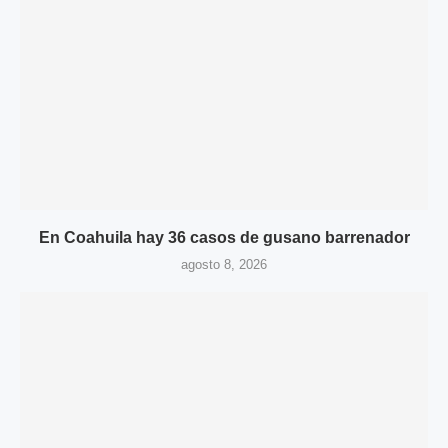
En Coahuila hay 36 casos de gusano barrenador
agosto 8, 2026