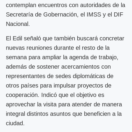
contemplan encuentros con autoridades de la
Secretaría de Gobernación, el IMSS y el DIF
Nacional.
El Edil señaló que también buscará concretar
nuevas reuniones durante el resto de la
semana para ampliar la agenda de trabajo,
además de sostener acercamientos con
representantes de sedes diplomáticas de
otros países para impulsar proyectos de
cooperación. Indicó que el objetivo es
aprovechar la visita para atender de manera
integral distintos asuntos que beneficien a la
ciudad.