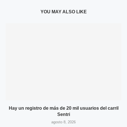
YOU MAY ALSO LIKE
Hay un registro de más de 20 mil usuarios del carril
Sentri
agosto 8, 2026