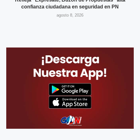
confianza ciudadana en seguridad en PN
agosto 8, 2026