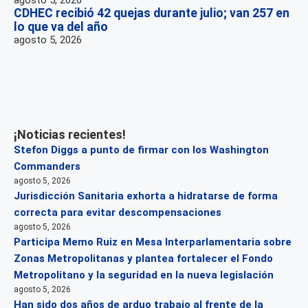
CDHEC recibió 42 quejas durante julio; van 257 en
lo que va del año
agosto 5, 2026
¡Noticias recientes!
Stefon Diggs a punto de firmar con los Washington
Commanders
agosto 5, 2026
Jurisdicción Sanitaria exhorta a hidratarse de forma
correcta para evitar descompensaciones
agosto 5, 2026
Participa Memo Ruiz en Mesa Interparlamentaria sobre
Zonas Metropolitanas y plantea fortalecer el Fondo
Metropolitano y la seguridad en la nueva legislación
agosto 5, 2026
Han sido dos años de arduo trabajo al frente de la