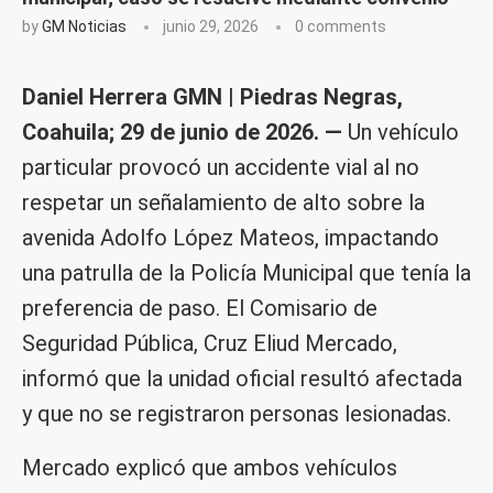
by
GM Noticias
junio 29, 2026
0 comments
Daniel Herrera GMN | Piedras Negras,
Coahuila; 29 de junio de 2026. —
Un vehículo
particular provocó un accidente vial al no
respetar un señalamiento de alto sobre la
avenida Adolfo López Mateos, impactando
una patrulla de la Policía Municipal que tenía la
preferencia de paso. El Comisario de
Seguridad Pública, Cruz Eliud Mercado,
informó que la unidad oficial resultó afectada
y que no se registraron personas lesionadas.
Mercado explicó que ambos vehículos