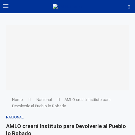
Home
Nacional
AMLO creará Instituto para
Devolverle al Pueblo lo Robado
NACIONAL
AMLO creará Instituto para Devolverle al Pueblo
lo Robado