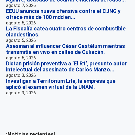
agosto 7, 2026
EEUU anuncia nueva ofensiva contra el CJNG y
ofrece más de 100 mdd en...
agosto 5, 2026
La Fiscalía catea cuatro centros de combustible
clandestinos.
agosto 5, 2026
Asesinan al influencer César Gastélum mientras
transmitía en vivo en calles de Culiacán.
agosto 5, 2026
Dictan prisión preventiva a ‘El R1’, presunto autor
intelectual del asesinato de Carlos Manzo...
agosto 3, 2026
Investigan a Territorium Life, la empresa que
aplicó el examen virtual de la UNAM.
agosto 3, 2026
¡Noticias recientes!