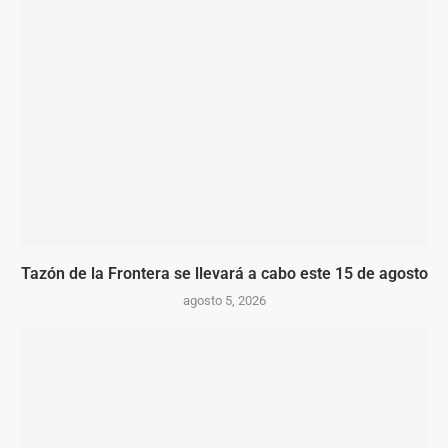
Tazón de la Frontera se llevará a cabo este 15 de agosto
agosto 5, 2026