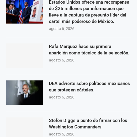
Estados Unidos ofrece una recompensa
de $25 millones por información que
lleve a la captura de presunto líder del
cártel más poderoso de México.
agosto 6, 2026
Rafa Márquez hace su primera
aparición como técnico de la selección.
agosto 6, 2026
DEA advierte sobre políticos mexicanos
que protegen cárteles.
agosto 6, 2026
Stefon Diggs a punto de firmar con los
Washington Commanders
agosto 5, 2026