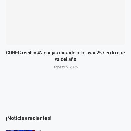
CDHEC recibió 42 quejas durante julio; van 257 en lo que
va del año
agosto 5, 2026
¡Noticias recientes!