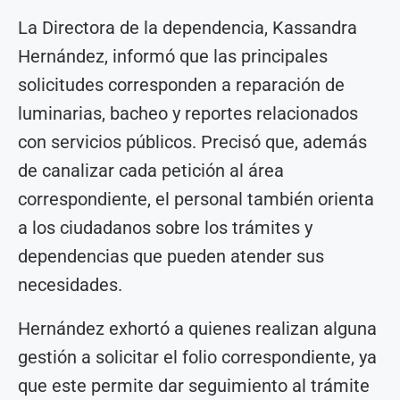
La Directora de la dependencia, Kassandra
Hernández, informó que las principales
solicitudes corresponden a reparación de
luminarias, bacheo y reportes relacionados
con servicios públicos. Precisó que, además
de canalizar cada petición al área
correspondiente, el personal también orienta
a los ciudadanos sobre los trámites y
dependencias que pueden atender sus
necesidades.
Hernández exhortó a quienes realizan alguna
gestión a solicitar el folio correspondiente, ya
que este permite dar seguimiento al trámite