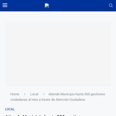
Home
Local
Atiende Municipio hasta 500 gestiones
ciudadanas al mes a través de Atención Ciudadana
LOCAL