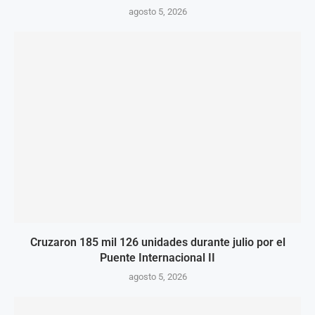
agosto 5, 2026
Cruzaron 185 mil 126 unidades durante julio por el
Puente Internacional II
agosto 5, 2026