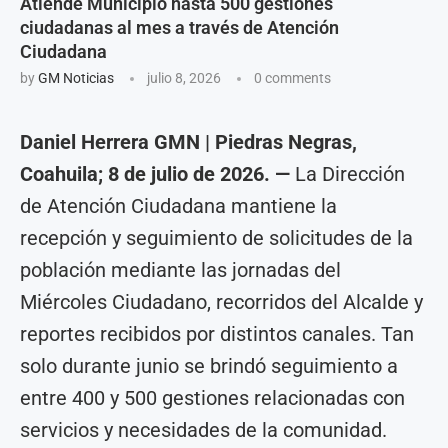
Atiende Municipio hasta 500 gestiones
ciudadanas al mes a través de Atención
Ciudadana
by
GM Noticias
julio 8, 2026
0 comments
Daniel Herrera GMN | Piedras Negras,
Coahuila; 8 de julio de 2026. —
La Dirección
de Atención Ciudadana mantiene la
recepción y seguimiento de solicitudes de la
población mediante las jornadas del
Miércoles Ciudadano, recorridos del Alcalde y
reportes recibidos por distintos canales. Tan
solo durante junio se brindó seguimiento a
entre 400 y 500 gestiones relacionadas con
servicios y necesidades de la comunidad.