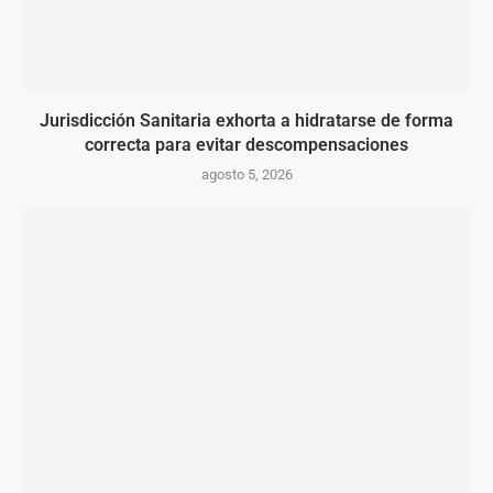
Jurisdicción Sanitaria exhorta a hidratarse de forma
correcta para evitar descompensaciones
agosto 5, 2026