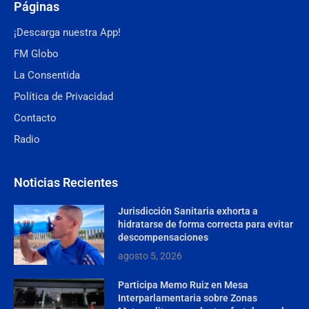
Páginas
¡Descarga nuestra App!
FM Globo
La Consentida
Política de Privacidad
Contacto
Radio
Noticias Recientes
Jurisdicción Sanitaria exhorta a
hidratarse de forma correcta para evitar
descompensaciones
agosto 5, 2026
Participa Memo Ruiz en Mesa
Interparlamentaria sobre Zonas