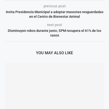
previous post
Invita Presidencia Municipal a adoptar mascotas resguardadas
en el Centro de Bienestar Animal
next post
Disminuyen robos durante junio; SPM recupera el 61% de los
casos
YOU MAY ALSO LIKE