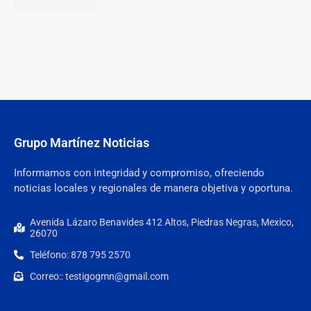
Grupo Martínez Noticias
Informamos con integridad y compromiso, ofreciendo
noticias locales y regionales de manera objetiva y oportuna.
Avenida Lázaro Benavides 412 Altos, Piedras Negras, Mexico,
26070
Teléfono: 878 795 2570
Correo:: testigogmn@gmail.com