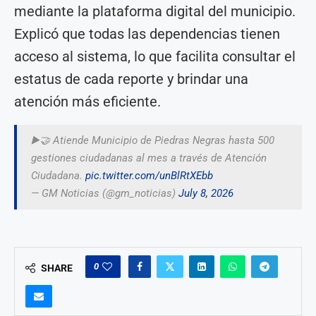
mediante la plataforma digital del municipio.
Explicó que todas las dependencias tienen
acceso al sistema, lo que facilita consultar el
estatus de cada reporte y brindar una
atención más eficiente.
▶️🤝 Atiende Municipio de Piedras Negras hasta 500
gestiones ciudadanas al mes a través de Atención
Ciudadana.
pic.twitter.com/unBlRtXEbb
— GM Noticias (@gm_noticias)
July 8, 2026
0
SHARE