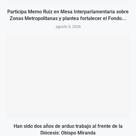
Participa Memo Ruiz en Mesa Interparlamentaria sobre
Zonas Metropolitanas y plantea fortalecer el Fondo...
agosto 5, 2026
Han sido dos años de arduo trabajo al frente de la
Diócesis: Obispo Miranda