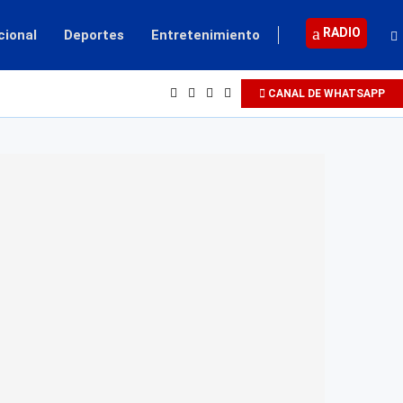
RADIO
cional
Deportes
Entretenimiento
CANAL DE WHATSAPP