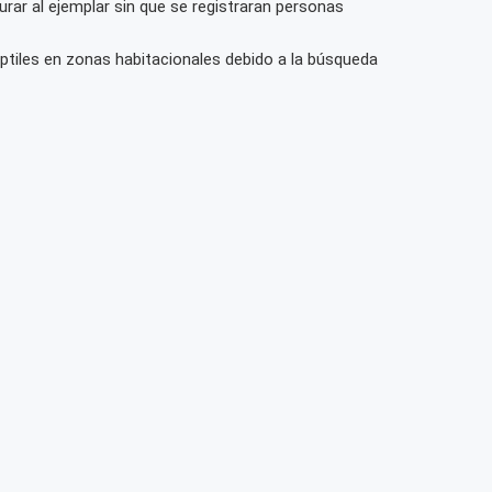
urar al ejemplar sin que se registraran personas
ptiles en zonas habitacionales debido a la búsqueda