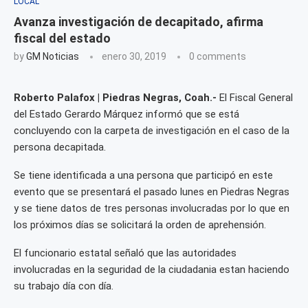
LOCAL
Avanza investigación de decapitado, afirma
fiscal del estado
by
GM Noticias
enero 30, 2019
0 comments
Roberto Palafox | Piedras Negras, Coah.-
El Fiscal General
del Estado Gerardo Márquez informó que se está
concluyendo con la carpeta de investigación en el caso de la
persona decapitada.
Se tiene identificada a una persona que participó en este
evento que se presentará el pasado lunes en Piedras Negras
y se tiene datos de tres personas involucradas por lo que en
los próximos días se solicitará la orden de aprehensión.
El funcionario estatal señaló que las autoridades
involucradas en la seguridad de la ciudadania estan haciendo
su trabajo día con día.