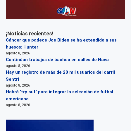
¡Noticias recientes!
Cáncer que padece Joe Biden se ha extendido a sus
huesos: Hunter
agosto 8, 2026
Continúan trabajos de bacheo en calles de Nava
agosto 8, 2026
Hay un registro de más de 20 mil usuarios del carril
Sentri
agosto 8, 2026
Habrá ‘try out’ para integrar la selección de futbol
americano
agosto 8, 2026