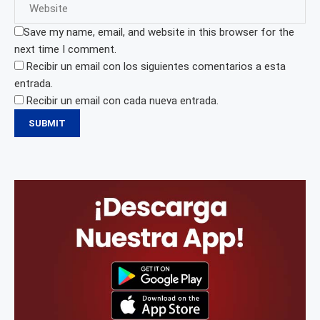
Save my name, email, and website in this browser for the
next time I comment.
Recibir un email con los siguientes comentarios a esta
entrada.
Recibir un email con cada nueva entrada.