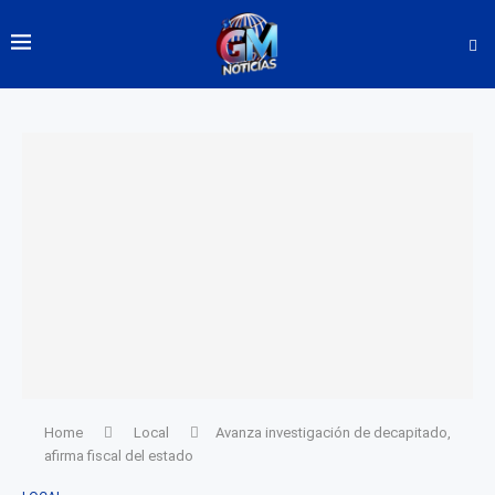
Home
Local
Avanza investigación de decapitado,
afirma fiscal del estado