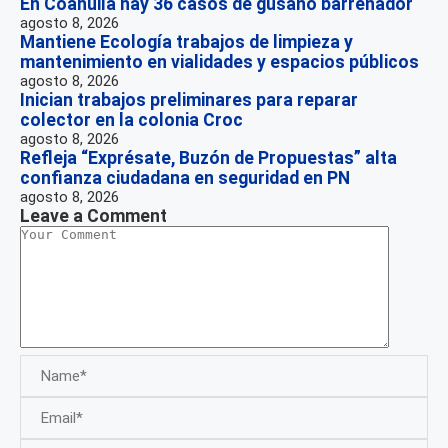
En Coahuila hay 36 casos de gusano barrenador
agosto 8, 2026
Mantiene Ecología trabajos de limpieza y
mantenimiento en vialidades y espacios públicos
agosto 8, 2026
Inician trabajos preliminares para reparar
colector en la colonia Croc
agosto 8, 2026
Refleja “Exprésate, Buzón de Propuestas” alta
confianza ciudadana en seguridad en PN
agosto 8, 2026
Leave a Comment