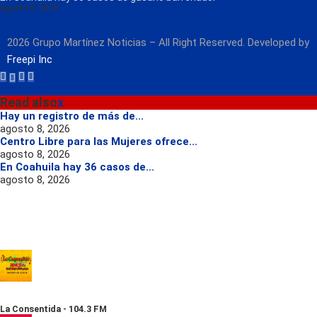
agosto 8, 2026
2026 Grupo Martínez Noticias – All Right Reserved. Developed by
Freepi Inc
Read also
x
Hay un registro de más de...
agosto 8, 2026
Centro Libre para las Mujeres ofrece...
agosto 8, 2026
En Coahuila hay 36 casos de...
agosto 8, 2026
La Consentida - 104.3 FM