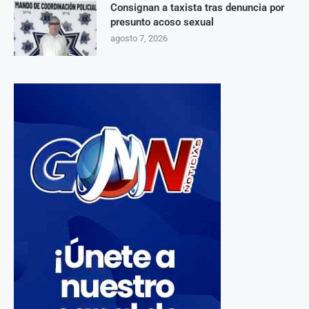
Consignan a taxista tras denuncia por
presunto acoso sexual
agosto 7, 2026