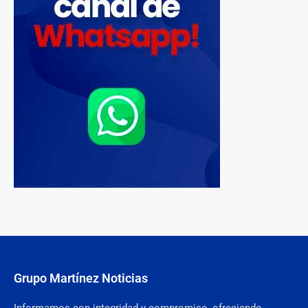
Grupo Martínez Noticias
Informamos con integridad y compromiso, ofreciendo