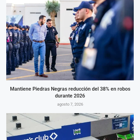
Mantiene Piedras Negras reducción del 38% en robos
durante 2026
agosto 7, 2026