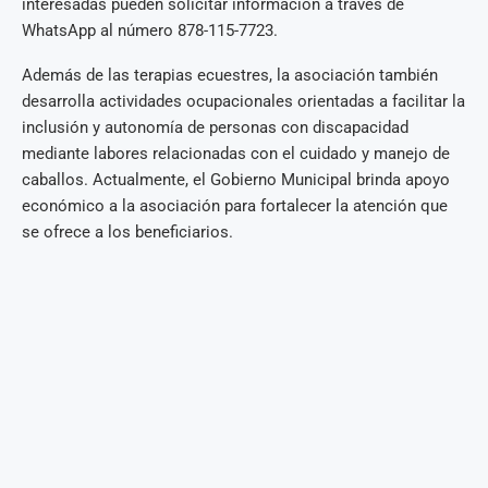
interesadas pueden solicitar información a través de
WhatsApp al número 878-115-7723.
Además de las terapias ecuestres, la asociación también
desarrolla actividades ocupacionales orientadas a facilitar la
inclusión y autonomía de personas con discapacidad
mediante labores relacionadas con el cuidado y manejo de
caballos. Actualmente, el Gobierno Municipal brinda apoyo
económico a la asociación para fortalecer la atención que
se ofrece a los beneficiarios.