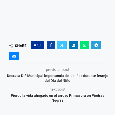
0
SHARE
previous post
Destaca DIF Municipal importancia de la niñez durante festejo
del Día del Niño
next post
Pierde la vida ahogado en el arroyo Primavera en Piedras
Negras