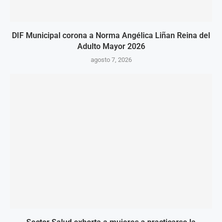
DIF Municipal corona a Norma Angélica Liñan Reina del
Adulto Mayor 2026
agosto 7, 2026