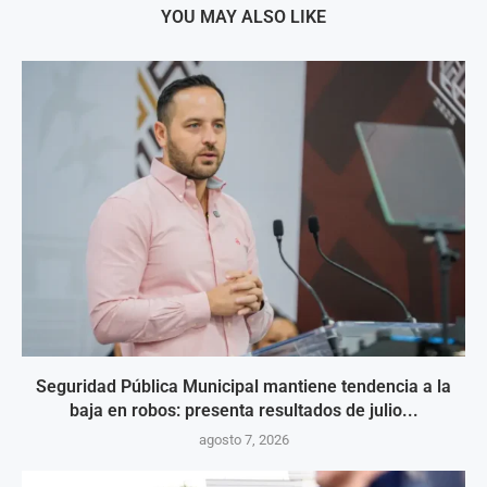
YOU MAY ALSO LIKE
Seguridad Pública Municipal mantiene tendencia a la
baja en robos: presenta resultados de julio...
agosto 7, 2026