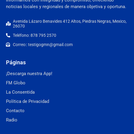
noticias locales y regionales de manera objetiva y oportuna.
Avenida Lázaro Benavides 412 Altos, Piedras Negras, Mexico,
26070
Teléfono: 878 795 2570
Correo:: testigogmn@gmail.com
Páginas
¡Descarga nuestra App!
FM Globo
La Consentida
Política de Privacidad
Contacto
Radio