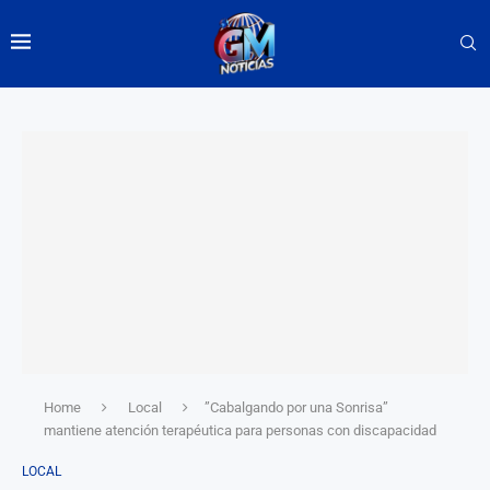
Home
Local
”Cabalgando por una Sonrisa”
mantiene atención terapéutica para personas con discapacidad
LOCAL