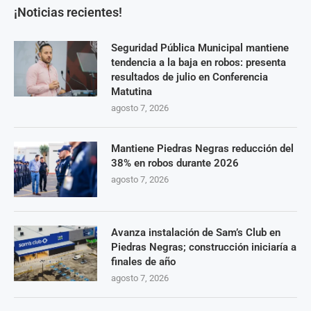
¡Noticias recientes!
Seguridad Pública Municipal mantiene
tendencia a la baja en robos: presenta
resultados de julio en Conferencia
Matutina
agosto 7, 2026
Mantiene Piedras Negras reducción del
38% en robos durante 2026
agosto 7, 2026
Avanza instalación de Sam’s Club en
Piedras Negras; construcción iniciaría a
finales de año
agosto 7, 2026