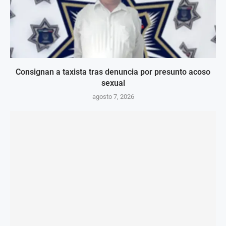
Consignan a taxista tras denuncia por presunto acoso
sexual
agosto 7, 2026