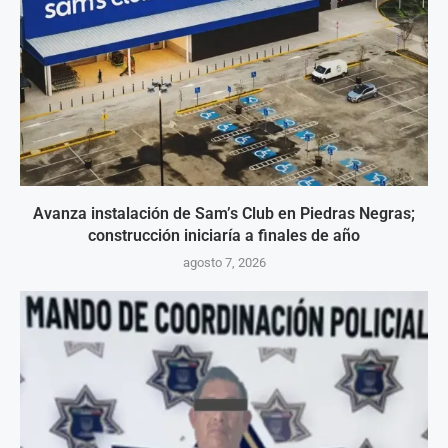
Avanza instalación de Sam’s Club en Piedras Negras;
construcción iniciaría a finales de año
agosto 7, 2026