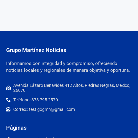
Grupo Martínez Noticias
Informamos con integridad y compromiso, ofreciendo
noticias locales y regionales de manera objetiva y oportuna.
Avenida Lázaro Benavides 412 Altos, Piedras Negras, Mexico,
26070
Teléfono: 878 795 2570
Correo:: testigogmn@gmail.com
Páginas