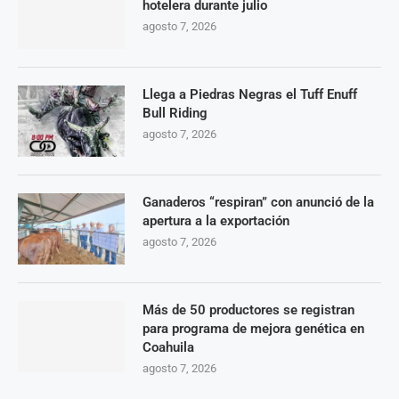
hotelera durante julio
agosto 7, 2026
Llega a Piedras Negras el Tuff Enuff
Bull Riding
agosto 7, 2026
Ganaderos “respiran” con anunció de la
apertura a la exportación
agosto 7, 2026
Más de 50 productores se registran
para programa de mejora genética en
Coahuila
agosto 7, 2026