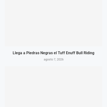
Llega a Piedras Negras el Tuff Enuff Bull Riding
agosto 7, 2026