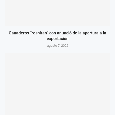
Ganaderos “respiran” con anunció de la apertura a la
exportación
agosto 7, 2026