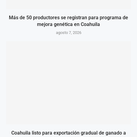
Más de 50 productores se registran para programa de
mejora genética en Coahuila
agosto 7, 2026
Coahuila listo para exportación gradual de ganado a