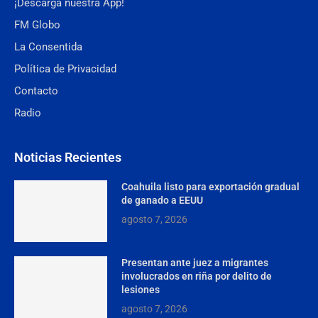
¡Descarga nuestra App!
FM Globo
La Consentida
Política de Privacidad
Contacto
Radio
Noticias Recientes
Coahuila listo para exportación gradual
de ganado a EEUU
agosto 7, 2026
Presentan ante juez a migrantes
involucrados en riña por delito de
lesiones
agosto 7, 2026