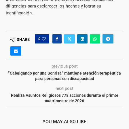
diligencias para esclarecer los hechos y lograr su
identificación.
0
SHARE
previous post
”Cabalgando por una Sonrisa” mantiene atención terapéutica
para personas con discapacidad
next post
Realiza Asuntos Religiosos 778 acciones durante el primer
cuatrimestre de 2026
YOU MAY ALSO LIKE