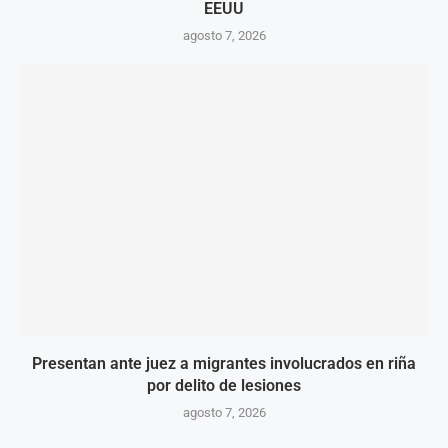
EEUU
agosto 7, 2026
Presentan ante juez a migrantes involucrados en riña
por delito de lesiones
agosto 7, 2026