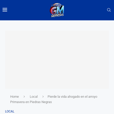
Home
Local
Pierde la vida ahogado en el arroyo
Primavera en Piedras Negras
LOCAL