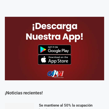
¡Noticias recientes!
Se mantiene al 50% la ocupación