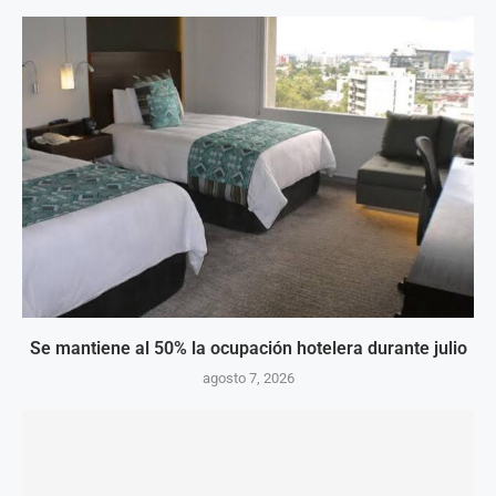
Se mantiene al 50% la ocupación hotelera durante julio
agosto 7, 2026