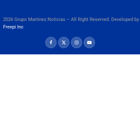
2026 Grupo Martínez Noticias – All Right Reserved. Developed by
Freepi Inc