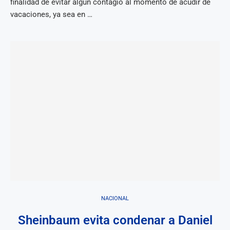
finalidad de evitar algún contagio al momento de acudir de
vacaciones, ya sea en …
NACIONAL
Sheinbaum evita condenar a Daniel