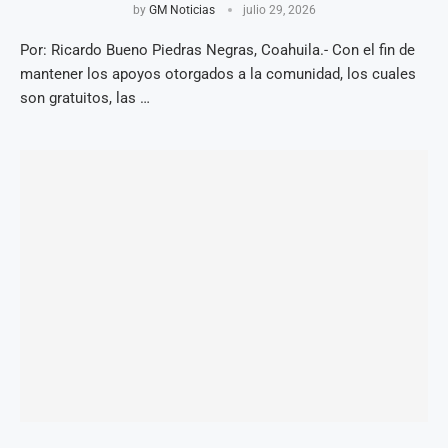
by
GM Noticias
julio 29, 2026
Por: Ricardo Bueno Piedras Negras, Coahuila.- Con el fin de
mantener los apoyos otorgados a la comunidad, los cuales
son gratuitos, las …