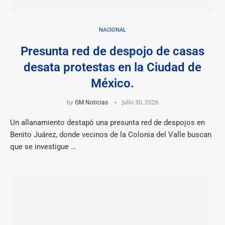
NACIONAL
Presunta red de despojo de casas
desata protestas en la Ciudad de
México.
by
GM Noticias
julio 30, 2026
Un allanamiento destapó una presunta red de despojos en
Benito Juárez, donde vecinos de la Colonia del Valle buscan
que se investigue …