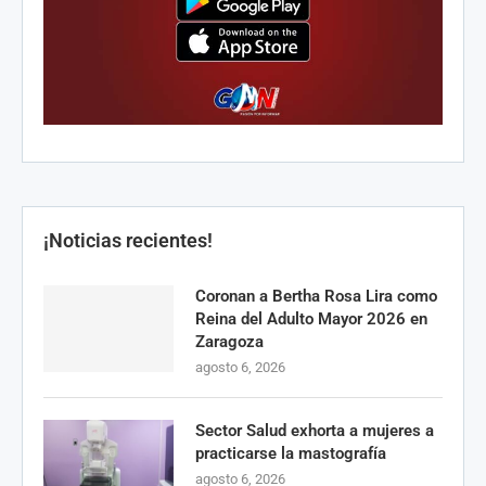
¡Noticias recientes!
Coronan a Bertha Rosa Lira como
Reina del Adulto Mayor 2026 en
Zaragoza
agosto 6, 2026
Sector Salud exhorta a mujeres a
practicarse la mastografía
agosto 6, 2026