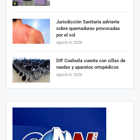
Jurisdicción Sanitaria advierte
sobre quemaduras provocadas
por el sol
agosto 6, 2026
DIF Coahuila cuenta con sillas de
ruedas y aparatos ortopédicos
agosto 6, 2026