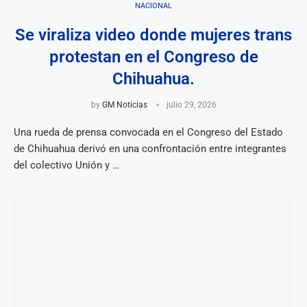
NACIONAL
Se viraliza video donde mujeres trans
protestan en el Congreso de
Chihuahua.
by
GM Noticias
julio 29, 2026
Una rueda de prensa convocada en el Congreso del Estado
de Chihuahua derivó en una confrontación entre integrantes
del colectivo Unión y …