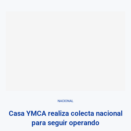
NACIONAL
Casa YMCA realiza colecta nacional
para seguir operando