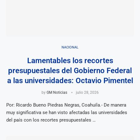
NACIONAL
Lamentables los recortes
presupuestales del Gobierno Federal
a las universidades: Octavio Pimentel
by
GM Noticias
julio 28, 2026
Por: Ricardo Bueno Piedras Negras, Coahuila.- De manera
muy significativa se han visto afectadas las universidades
del país con los recortes presupuestales …