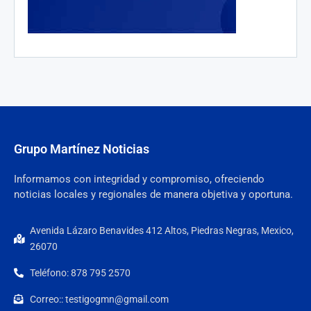
Grupo Martínez Noticias
Informamos con integridad y compromiso, ofreciendo
noticias locales y regionales de manera objetiva y oportuna.
Avenida Lázaro Benavides 412 Altos, Piedras Negras, Mexico,
26070
Teléfono: 878 795 2570
Correo:: testigogmn@gmail.com