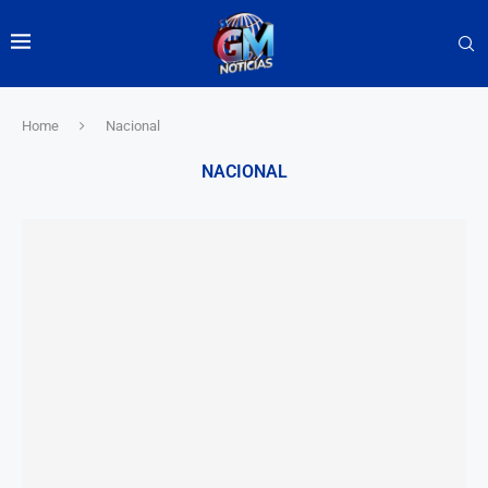
Home
Nacional
NACIONAL