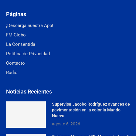
Páginas
¡Descarga nuestra App!
FM Globo
La Consentida
Política de Privacidad
Contacto
Radio
Noticias Recientes
Supervisa Jacobo Rodríguez avances de
pavimentación en la colonia Mundo
Nuevo
agosto 6, 2026