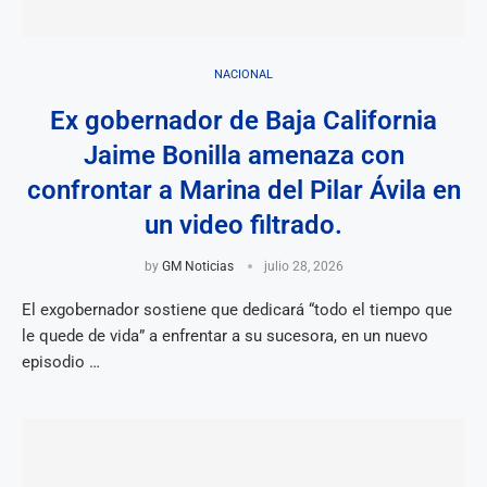
NACIONAL
Ex gobernador de Baja California
Jaime Bonilla amenaza con
confrontar a Marina del Pilar Ávila en
un video filtrado.
by
GM Noticias
julio 28, 2026
El exgobernador sostiene que dedicará “todo el tiempo que
le quede de vida” a enfrentar a su sucesora, en un nuevo
episodio …