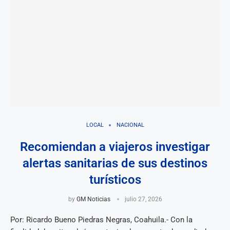
LOCAL
NACIONAL
Recomiendan a viajeros investigar
alertas sanitarias de sus destinos
turísticos
by
GM Noticias
julio 27, 2026
Por: Ricardo Bueno Piedras Negras, Coahuila.- Con la