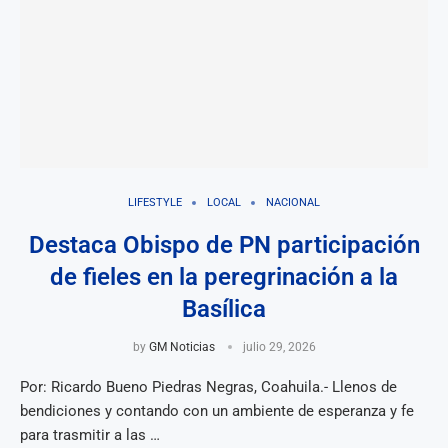
LIFESTYLE
LOCAL
NACIONAL
Destaca Obispo de PN participación
de fieles en la peregrinación a la
Basílica
by
GM Noticias
julio 29, 2026
Por: Ricardo Bueno Piedras Negras, Coahuila.- Llenos de
bendiciones y contando con un ambiente de esperanza y fe
para trasmitir a las …