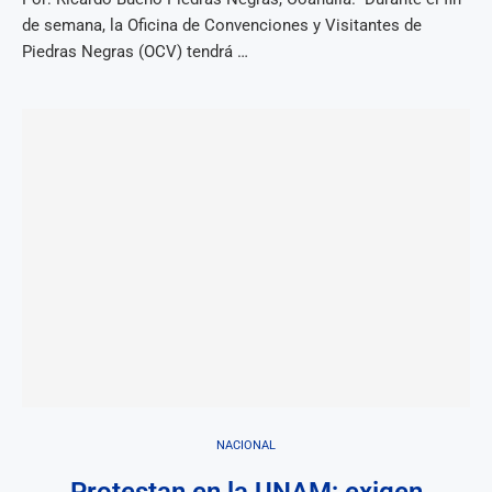
de semana, la Oficina de Convenciones y Visitantes de
Piedras Negras (OCV) tendrá …
NACIONAL