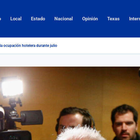
o
Local
Estado
Nacional
Opinión
Texas
Inter
la ocupación hotelera durante julio