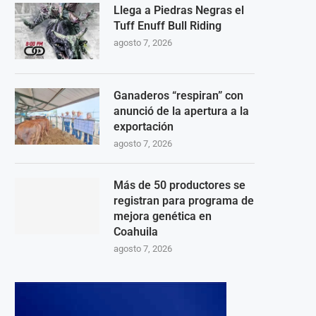
Llega a Piedras Negras el
Tuff Enuff Bull Riding
agosto 7, 2026
Ganaderos “respiran” con
anunció de la apertura a la
exportación
agosto 7, 2026
Más de 50 productores se
registran para programa de
mejora genética en
Coahuila
agosto 7, 2026