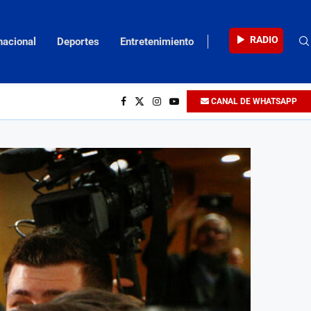
RADIO
nacional
Deportes
Entretenimiento
CANAL DE WHATSAPP