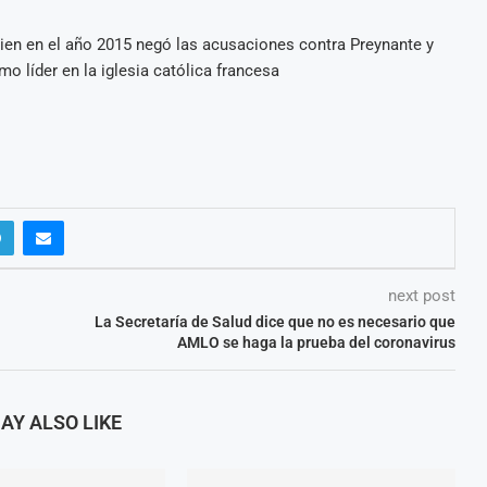
uien en el año 2015 negó las acusaciones contra Preynante y
o líder en la iglesia católica francesa
next post
La Secretaría de Salud dice que no es necesario que
AMLO se haga la prueba del coronavirus
AY ALSO LIKE