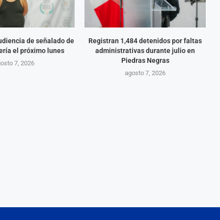
diencia de señalado de
Registran 1,484 detenidos por faltas
ería el próximo lunes
administrativas durante julio en
Piedras Negras
osto 7, 2026
agosto 7, 2026