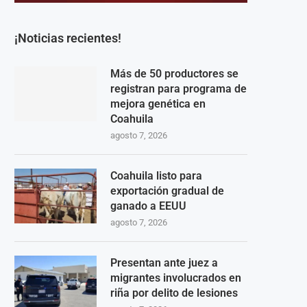
¡Noticias recientes!
Más de 50 productores se
registran para programa de
mejora genética en
Coahuila
agosto 7, 2026
Coahuila listo para
exportación gradual de
ganado a EEUU
agosto 7, 2026
Presentan ante juez a
migrantes involucrados en
riña por delito de lesiones