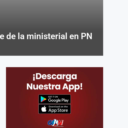
 de la ministerial en PN